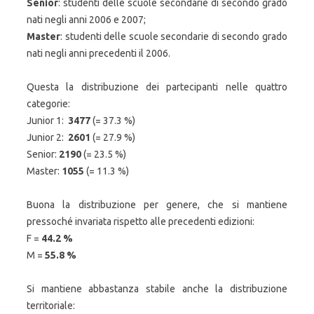
Senior
: studenti delle scuole secondarie di secondo grado
nati negli anni 2006 e 2007;
Master
: studenti delle scuole secondarie di secondo grado
nati negli anni precedenti il 2006.
Questa la distribuzione dei partecipanti nelle quattro
categorie:
Junior 1:
3477
(= 37.3 %)
Junior 2:
2601
(= 27.9 %)
Senior:
2190
(= 23.5 %)
Master:
1055
(= 11.3 %)
Buona la distribuzione per genere, che si mantiene
pressoché invariata rispetto alle precedenti edizioni:
F =
44.2 %
M =
55.8 %
Si mantiene abbastanza stabile anche la distribuzione
territoriale: