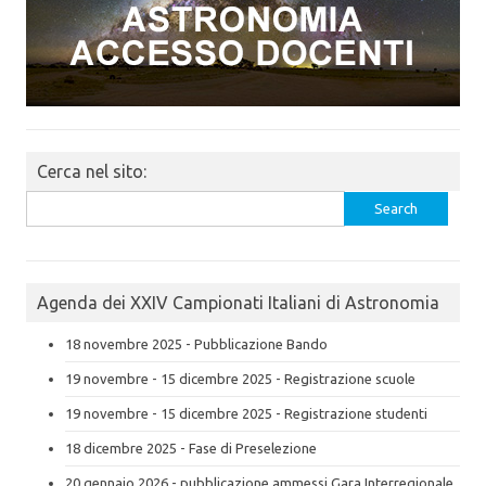
Cerca nel sito:
Search
for:
Agenda dei XXIV Campionati Italiani di Astronomia
18 novembre 2025 - Pubblicazione Bando
19 novembre - 15 dicembre 2025 - Registrazione scuole
19 novembre - 15 dicembre 2025 - Registrazione studenti
18 dicembre 2025 - Fase di Preselezione
20 gennaio 2026 - pubblicazione ammessi Gara Interregionale