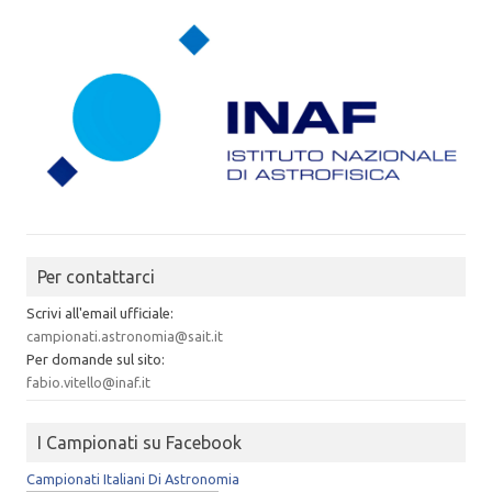
Per contattarci
Scrivi all'email ufficiale:
campionati.astronomia@sait.it
Per domande sul sito:
fabio.vitello@inaf.it
I Campionati su Facebook
Campionati Italiani Di Astronomia