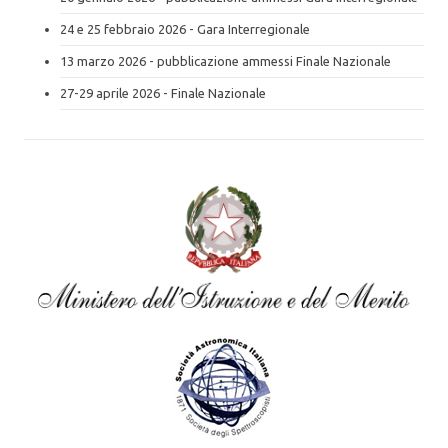
24 e 25 febbraio 2026 - Gara Interregionale
13 marzo 2026 - pubblicazione ammessi Finale Nazionale
27-29 aprile 2026 - Finale Nazionale