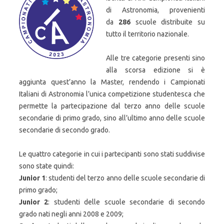
di Astronomia, provenienti
da
286
scuole distribuite su
tutto il territorio nazionale.
Alle tre categorie presenti sino
alla scorsa edizione si è
aggiunta quest’anno la Master, rendendo i Campionati
Italiani di Astronomia l’unica competizione studentesca che
permette la partecipazione dal terzo anno delle scuole
secondarie di primo grado, sino all’ultimo anno delle scuole
secondarie di secondo grado.
Le quattro categorie in cui i partecipanti sono stati suddivise
sono state quindi:
Junior 1
: studenti del terzo anno delle scuole secondarie di
primo grado;
Junior 2
: studenti delle scuole secondarie di secondo
grado nati negli anni 2008 e 2009;