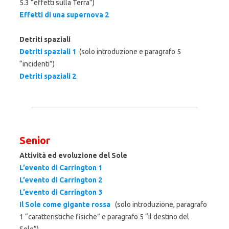
5.3 “effetti sulla Terra”)
Effetti di una supernova 2
Detriti spaziali
Detriti spaziali 1
(solo introduzione e paragrafo 5
“incidenti”)
Detriti spaziali 2
Senior
Attività ed evoluzione del Sole
L’evento di Carrington 1
L’evento di Carrington 2
L’evento di Carrington 3
Il Sole come gigante rossa
(solo introduzione, paragrafo
1 “caratteristiche fisiche” e paragrafo 5 “il destino del