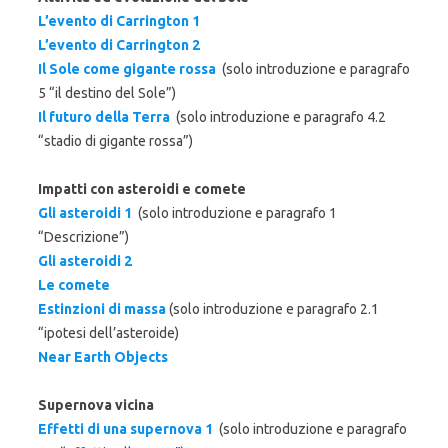
L’evento di Carrington 1
L’evento di Carrington 2
Il Sole come gigante rossa
(solo introduzione e paragrafo
5 “il destino del Sole”)
Il futuro della Terra
(solo introduzione e paragrafo 4.2
“stadio di gigante rossa”)
Impatti con asteroidi e comete
Gli asteroidi 1
(solo introduzione e paragrafo 1
“Descrizione”)
Gli asteroidi 2
Le comete
Estinzioni di massa
(solo introduzione e paragrafo 2.1
“ipotesi dell’asteroide)
Near Earth Objects
Supernova vicina
Effetti di una supernova 1
(solo introduzione e paragrafo