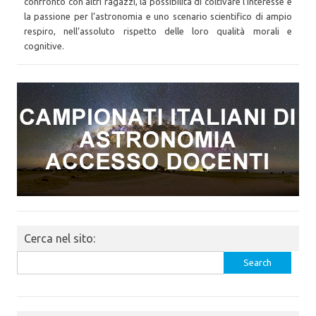
confronto con altri ragazzi, la possibilità di coltivare l’interesse e
la passione per l’astronomia e uno scenario scientifico di ampio
respiro, nell’assoluto rispetto delle loro qualità morali e
cognitive.
Cerca nel sito:
Search
for: