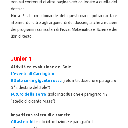
non sui contenuti di altre pagine web collegate a quelle del
dossier.
Nota 2
: alcune domande del questionario potranno fare
riferimento, oltre agli argomenti del dossier, anche a nozioni
dei programmi curriculari di Fisica, Matematica e Scienze dei
libri di testo.
Junior 1
Attività ed evoluzione del Sole
L’evento di Carrington
Il Sole come gigante rossa
(solo introduzione e paragrafo
5 “il destino del Sole”)
Futuro della Terra
(solo introduzione e paragrafo 4.2
“stadio di gigante rossa”)
Impatti con asteroidi e comete
Gli asteroidi
(solo introduzione e paragrafo 1