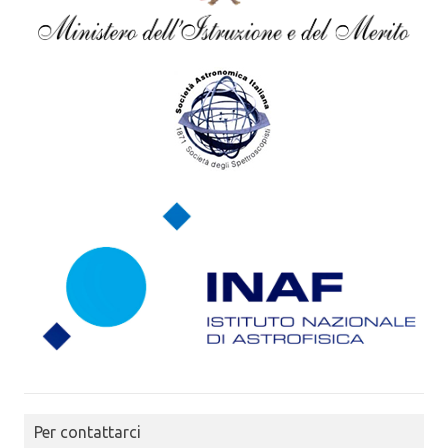
Per contattarci