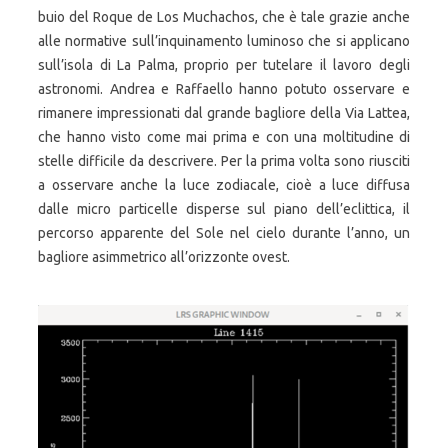
buio del Roque de Los Muchachos, che è tale grazie anche
alle normative sull’inquinamento luminoso che si applicano
sull’isola di La Palma, proprio per tutelare il lavoro degli
astronomi. Andrea e Raffaello hanno potuto osservare e
rimanere impressionati dal grande bagliore della Via Lattea,
che hanno visto come mai prima e con una moltitudine di
stelle difficile da descrivere. Per la prima volta sono riusciti
a osservare anche la luce zodiacale, cioè a luce diffusa
dalle micro particelle disperse sul piano dell’eclittica, il
percorso apparente del Sole nel cielo durante l’anno, un
bagliore asimmetrico all’orizzonte ovest.