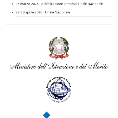
13 marzo 2026 - pubblicazione ammessi Finale Nazionale
27-29 aprile 2026 - Finale Nazionale