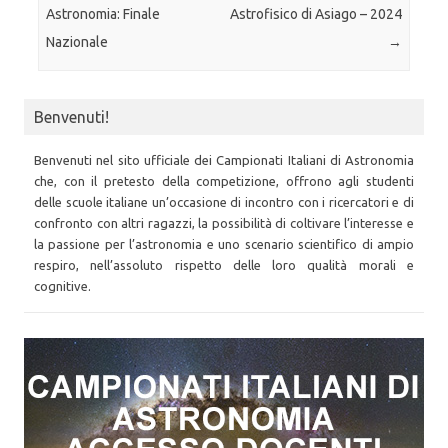
Astronomia: Finale
Astrofisico di Asiago – 2024
Nazionale
→
Benvenuti!
Benvenuti nel sito ufficiale dei Campionati Italiani di Astronomia
che, con il pretesto della competizione, offrono agli studenti
delle scuole italiane un’occasione di incontro con i ricercatori e di
confronto con altri ragazzi, la possibilità di coltivare l’interesse e
la passione per l’astronomia e uno scenario scientifico di ampio
respiro, nell’assoluto rispetto delle loro qualità morali e
cognitive.