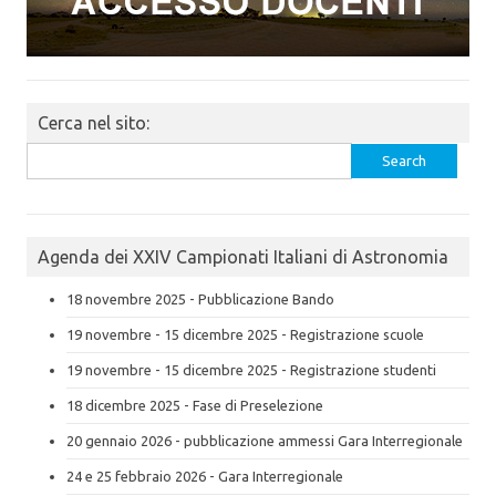
Cerca nel sito:
Search
for:
Agenda dei XXIV Campionati Italiani di Astronomia
18 novembre 2025 - Pubblicazione Bando
19 novembre - 15 dicembre 2025 - Registrazione scuole
19 novembre - 15 dicembre 2025 - Registrazione studenti
18 dicembre 2025 - Fase di Preselezione
20 gennaio 2026 - pubblicazione ammessi Gara Interregionale
24 e 25 febbraio 2026 - Gara Interregionale