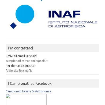
Per contattarci
Scrivi all'email ufficiale:
campionati.astronomia@sait.it
Per domande sul sito:
fabio.vitello@inaf.it
I Campionati su Facebook
Campionati Italiani Di Astronomia