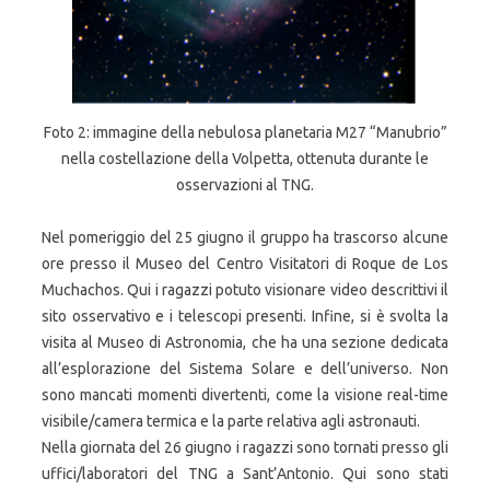
Foto 2: immagine della nebulosa planetaria M27 “Manubrio”
nella costellazione della Volpetta, ottenuta durante le
osservazioni al TNG.
Nel pomeriggio del 25 giugno il gruppo ha trascorso alcune
ore presso il Museo del Centro Visitatori di Roque de Los
Muchachos. Qui i ragazzi potuto visionare video descrittivi il
sito osservativo e i telescopi presenti. Infine, si è svolta la
visita al Museo di Astronomia, che ha una sezione dedicata
all’esplorazione del Sistema Solare e dell’universo. Non
sono mancati momenti divertenti, come la visione real-time
visibile/camera termica e la parte relativa agli astronauti.
Nella giornata del 26 giugno i ragazzi sono tornati presso gli
uffici/laboratori del TNG a Sant’Antonio. Qui sono stati