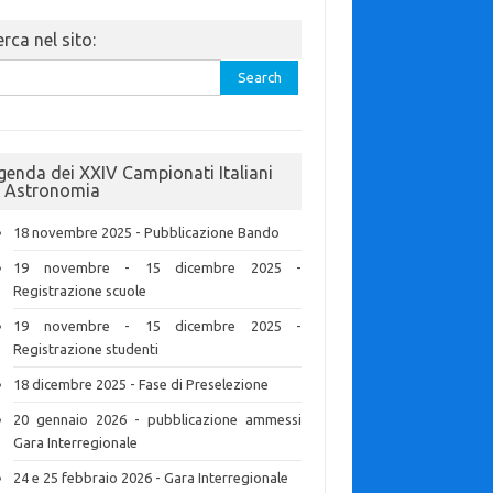
rca nel sito:
rch
genda dei XXIV Campionati Italiani
i Astronomia
18 novembre 2025 - Pubblicazione Bando
19 novembre - 15 dicembre 2025 -
Registrazione scuole
19 novembre - 15 dicembre 2025 -
Registrazione studenti
18 dicembre 2025 - Fase di Preselezione
20 gennaio 2026 - pubblicazione ammessi
Gara Interregionale
24 e 25 febbraio 2026 - Gara Interregionale