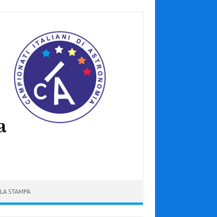
 LA STAMPA