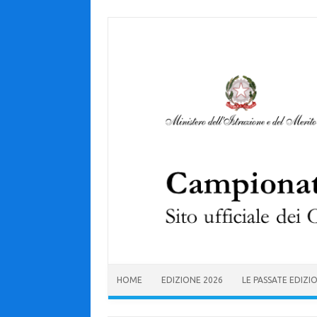
Skip to content
HOME
EDIZIONE 2026
LE PASSATE EDIZI