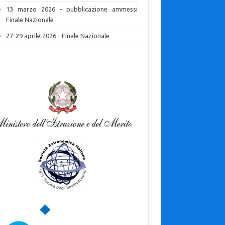
13 marzo 2026 - pubblicazione ammessi
Finale Nazionale
27-29 aprile 2026 - Finale Nazionale