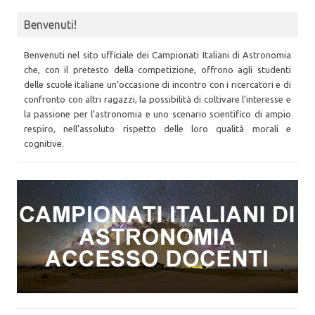
Benvenuti!
Benvenuti nel sito ufficiale dei Campionati Italiani di Astronomia
che, con il pretesto della competizione, offrono agli studenti
delle scuole italiane un’occasione di incontro con i ricercatori e di
confronto con altri ragazzi, la possibilità di coltivare l’interesse e
la passione per l’astronomia e uno scenario scientifico di ampio
respiro, nell’assoluto rispetto delle loro qualità morali e
cognitive.