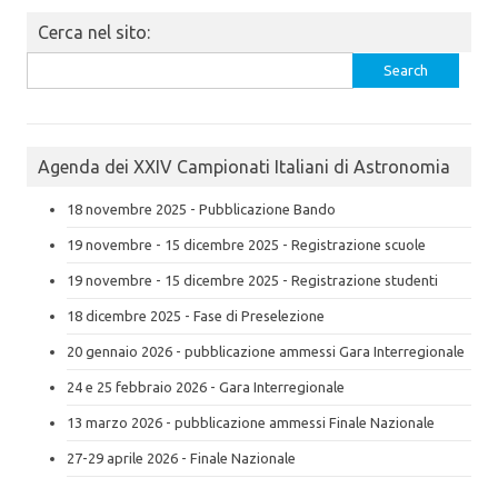
Cerca nel sito:
Search
for:
Agenda dei XXIV Campionati Italiani di Astronomia
18 novembre 2025 - Pubblicazione Bando
19 novembre - 15 dicembre 2025 - Registrazione scuole
19 novembre - 15 dicembre 2025 - Registrazione studenti
18 dicembre 2025 - Fase di Preselezione
20 gennaio 2026 - pubblicazione ammessi Gara Interregionale
24 e 25 febbraio 2026 - Gara Interregionale
13 marzo 2026 - pubblicazione ammessi Finale Nazionale
27-29 aprile 2026 - Finale Nazionale