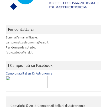
Per contattarci
Scrivi all'email ufficiale:
campionati.astronomia@sait.it
Per domande sul sito:
fabio.vitello@inaf.it
I Campionati su Facebook
Campionati Italiani Di Astronomia
Copyright © 2013 Campionati Italiani di Astronomia