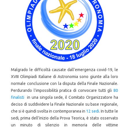
Malgrado le difficoltà causate dall’emergenza covid-19, le
XVIII Olimpiadi Italiane di Astronomia sono giunte alla loro
normale conclusione con la disputa della Finale Nazionale.
Perdurando l’impossibilità pratica di convocare tutti gli
80
finalisti
in una singola sede, il Comitato Organizzatore ha
deciso di suddividere la Finale Nazionale su base regionale,
che si è quindi svolta in contemporanea in
12 sedi
. In tutte le
sedi, prima dell’inizio della Prova Teorica, è stato osservato
un minuto di silenzio in memoria delle vittime