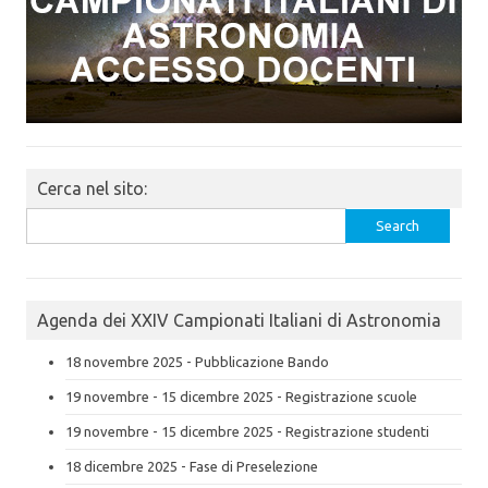
Cerca nel sito:
Search
for:
Agenda dei XXIV Campionati Italiani di Astronomia
18 novembre 2025 - Pubblicazione Bando
19 novembre - 15 dicembre 2025 - Registrazione scuole
19 novembre - 15 dicembre 2025 - Registrazione studenti
18 dicembre 2025 - Fase di Preselezione