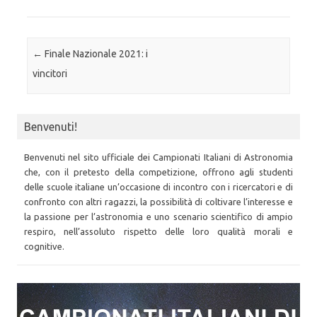
Post navigation
←
Finale Nazionale 2021: i
vincitori
Benvenuti!
Benvenuti nel sito ufficiale dei Campionati Italiani di Astronomia
che, con il pretesto della competizione, offrono agli studenti
delle scuole italiane un’occasione di incontro con i ricercatori e di
confronto con altri ragazzi, la possibilità di coltivare l’interesse e
la passione per l’astronomia e uno scenario scientifico di ampio
respiro, nell’assoluto rispetto delle loro qualità morali e
cognitive.