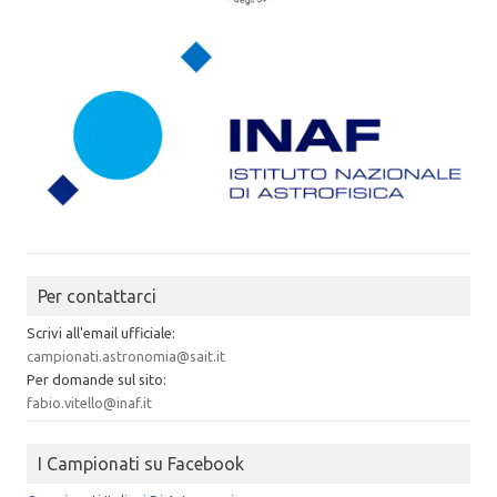
Per contattarci
Scrivi all'email ufficiale:
campionati.astronomia@sait.it
Per domande sul sito:
fabio.vitello@inaf.it
I Campionati su Facebook