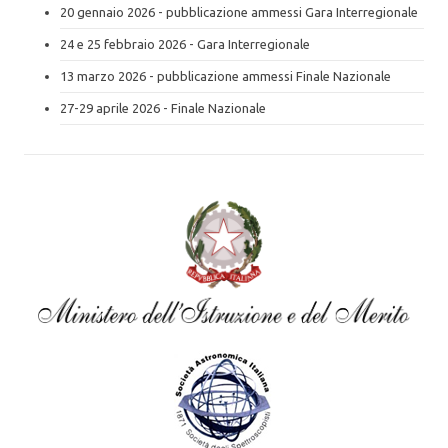
20 gennaio 2026 - pubblicazione ammessi Gara Interregionale
24 e 25 febbraio 2026 - Gara Interregionale
13 marzo 2026 - pubblicazione ammessi Finale Nazionale
27-29 aprile 2026 - Finale Nazionale