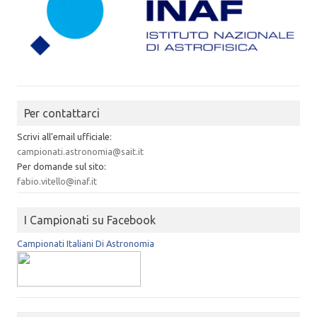
Per contattarci
Scrivi all'email ufficiale:
campionati.astronomia@sait.it
Per domande sul sito:
fabio.vitello@inaf.it
I Campionati su Facebook
Campionati Italiani Di Astronomia