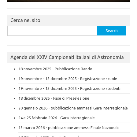
Cerca nel sito:
Search
for:
Agenda dei XXIV Campionati Italiani di Astronomia
18 novembre 2025 - Pubblicazione Bando
19 novembre - 15 dicembre 2025 - Registrazione scuole
19 novembre - 15 dicembre 2025 - Registrazione studenti
18 dicembre 2025 - Fase di Preselezione
20 gennaio 2026 - pubblicazione ammessi Gara Interregionale
24 e 25 febbraio 2026 - Gara Interregionale
13 marzo 2026 - pubblicazione ammessi Finale Nazionale