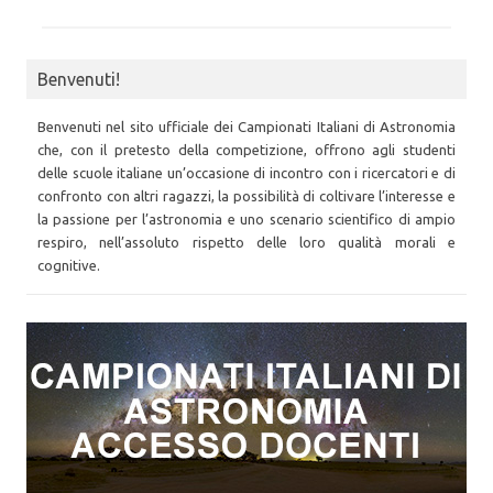
Benvenuti!
Benvenuti nel sito ufficiale dei Campionati Italiani di Astronomia
che, con il pretesto della competizione, offrono agli studenti
delle scuole italiane un’occasione di incontro con i ricercatori e di
confronto con altri ragazzi, la possibilità di coltivare l’interesse e
la passione per l’astronomia e uno scenario scientifico di ampio
respiro, nell’assoluto rispetto delle loro qualità morali e
cognitive.