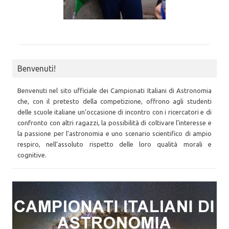
Benvenuti!
Benvenuti nel sito ufficiale dei Campionati Italiani di Astronomia
che, con il pretesto della competizione, offrono agli studenti
delle scuole italiane un’occasione di incontro con i ricercatori e di
confronto con altri ragazzi, la possibilità di coltivare l’interesse e
la passione per l’astronomia e uno scenario scientifico di ampio
respiro, nell’assoluto rispetto delle loro qualità morali e
cognitive.