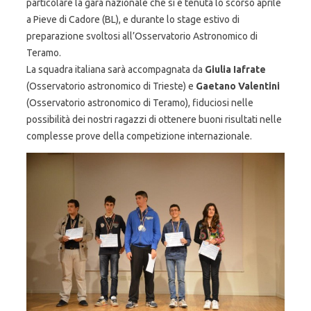
particolare la gara nazionale che si è tenuta lo scorso aprile
a Pieve di Cadore (BL), e durante lo stage estivo di
preparazione svoltosi all’Osservatorio Astronomico di
Teramo.
La squadra italiana sarà accompagnata da
Giulia Iafrate
(Osservatorio astronomico di Trieste) e
Gaetano Valentini
(Osservatorio astronomico di Teramo), fiduciosi nelle
possibilità dei nostri ragazzi di ottenere buoni risultati nelle
complesse prove della competizione internazionale.