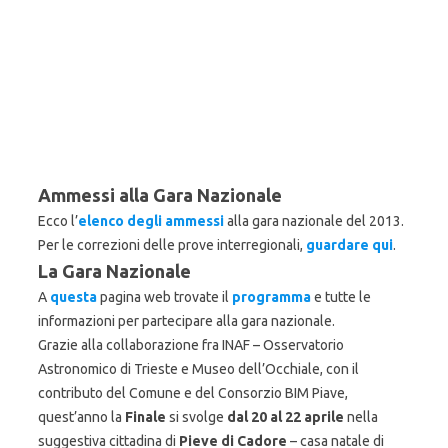
Ammessi alla Gara Nazionale
Ecco l’
elenco degli ammessi
alla gara nazionale del 2013.
Per le correzioni delle prove interregionali,
guardare qui
.
La Gara Nazionale
A
questa
pagina web trovate il
programma
e tutte le
informazioni per partecipare alla gara nazionale.
Grazie alla collaborazione fra INAF – Osservatorio
Astronomico di Trieste e Museo dell’Occhiale, con il
contributo del Comune e del Consorzio BIM Piave,
quest’anno la
Finale
si svolge
dal 20 al 22 aprile
nella
suggestiva cittadina di
Pieve di Cadore
– casa natale di