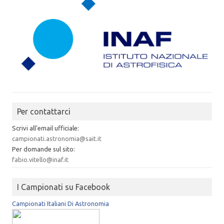
Per contattarci
Scrivi all'email ufficiale:
campionati.astronomia@sait.it
Per domande sul sito:
fabio.vitello@inaf.it
I Campionati su Facebook
Campionati Italiani Di Astronomia