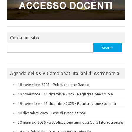
Cerca nel sito:
Search
for:
Agenda dei XXIV Campionati Italiani di Astronomia
18 novembre 2025 - Pubblicazione Bando
19 novembre - 15 dicembre 2025 - Registrazione scuole
19 novembre - 15 dicembre 2025 - Registrazione studenti
18 dicembre 2025 - Fase di Preselezione
20 gennaio 2026 - pubblicazione ammessi Gara Interregionale
24 e 25 febbraio 2026 - Gara Interregionale