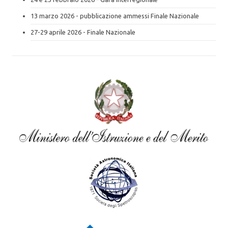
13 marzo 2026 - pubblicazione ammessi Finale Nazionale
27-29 aprile 2026 - Finale Nazionale