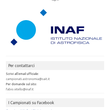
Per contattarci
Scrivi all'email ufficiale:
campionati.astronomia@sait.it
Per domande sul sito:
fabio.vitello@inaf.it
I Campionati su Facebook