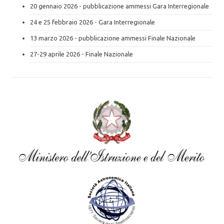
20 gennaio 2026 - pubblicazione ammessi Gara Interregionale
24 e 25 febbraio 2026 - Gara Interregionale
13 marzo 2026 - pubblicazione ammessi Finale Nazionale
27-29 aprile 2026 - Finale Nazionale