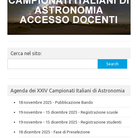
Cerca nel sito:
Search
for:
Agenda dei XXIV Campionati Italiani di Astronomia
18 novembre 2025 - Pubblicazione Bando
19 novembre - 15 dicembre 2025 - Registrazione scuole
19 novembre - 15 dicembre 2025 - Registrazione studenti
18 dicembre 2025 - Fase di Preselezione