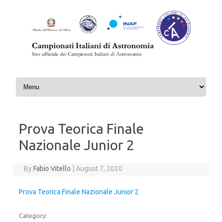
Skip to content
Prova Teorica Finale
Nazionale Junior 2
By
Fabio Vitello
|
August 7, 2020
Prova Teorica Finale Nazionale Junior 2
Category: