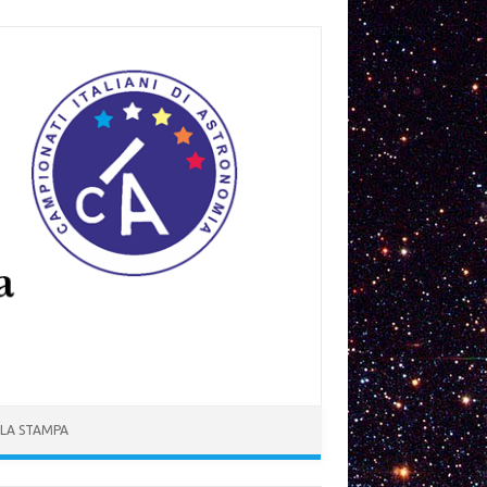
 LA STAMPA