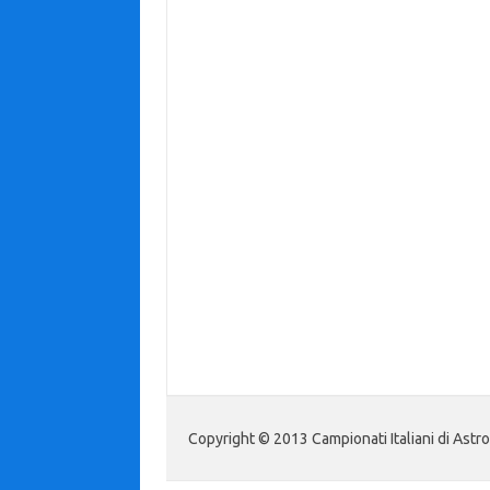
Copyright © 2013 Campionati Italiani di Astr