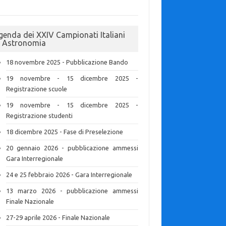
genda dei XXIV Campionati Italiani
i Astronomia
18 novembre 2025 - Pubblicazione Bando
19 novembre - 15 dicembre 2025 -
Registrazione scuole
19 novembre - 15 dicembre 2025 -
Registrazione studenti
18 dicembre 2025 - Fase di Preselezione
20 gennaio 2026 - pubblicazione ammessi
Gara Interregionale
24 e 25 febbraio 2026 - Gara Interregionale
13 marzo 2026 - pubblicazione ammessi
Finale Nazionale
27-29 aprile 2026 - Finale Nazionale