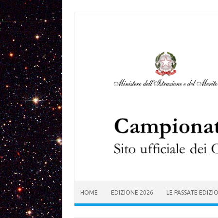
Skip to content
HOME
EDIZIONE 2026
LE PASSATE EDIZI