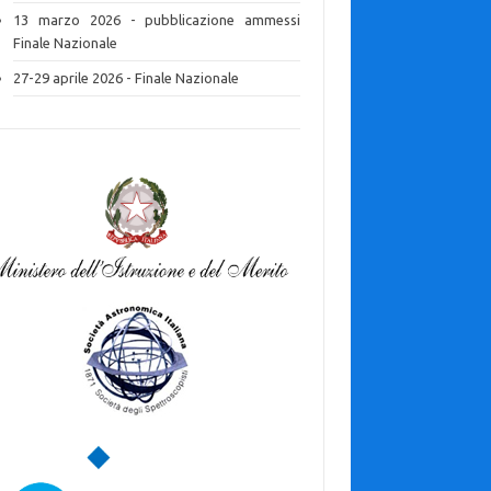
13 marzo 2026 - pubblicazione ammessi
Finale Nazionale
27-29 aprile 2026 - Finale Nazionale