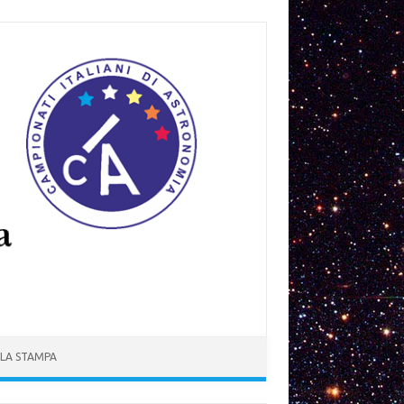
 LA STAMPA