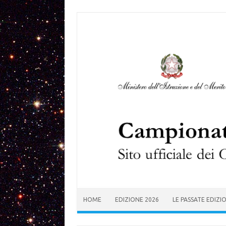
Skip to content
HOME
EDIZIONE 2026
LE PASSATE EDIZI