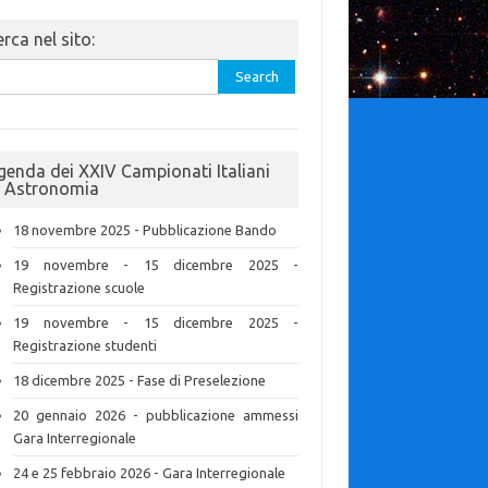
rca nel sito:
rch
genda dei XXIV Campionati Italiani
i Astronomia
18 novembre 2025 - Pubblicazione Bando
19 novembre - 15 dicembre 2025 -
Registrazione scuole
19 novembre - 15 dicembre 2025 -
Registrazione studenti
18 dicembre 2025 - Fase di Preselezione
20 gennaio 2026 - pubblicazione ammessi
Gara Interregionale
24 e 25 febbraio 2026 - Gara Interregionale