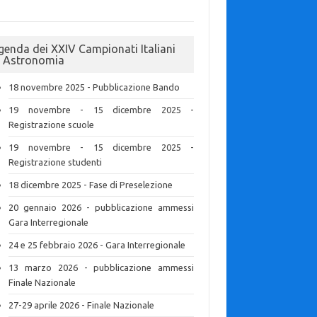
genda dei XXIV Campionati Italiani
i Astronomia
18 novembre 2025 - Pubblicazione Bando
19 novembre - 15 dicembre 2025 -
Registrazione scuole
19 novembre - 15 dicembre 2025 -
Registrazione studenti
18 dicembre 2025 - Fase di Preselezione
20 gennaio 2026 - pubblicazione ammessi
Gara Interregionale
24 e 25 febbraio 2026 - Gara Interregionale
13 marzo 2026 - pubblicazione ammessi
Finale Nazionale
27-29 aprile 2026 - Finale Nazionale