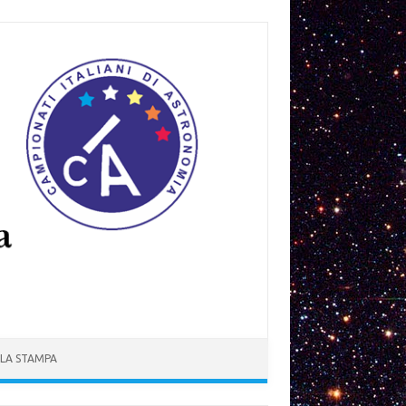
 LA STAMPA