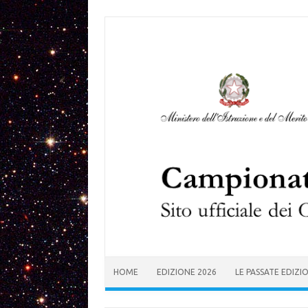
Skip to content
HOME
EDIZIONE 2026
LE PASSATE EDIZI