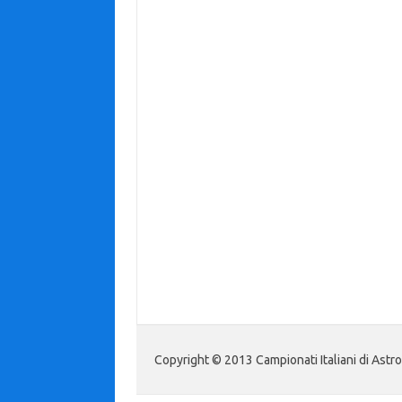
Copyright © 2013 Campionati Italiani di Astr