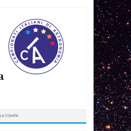
 LA STAMPA