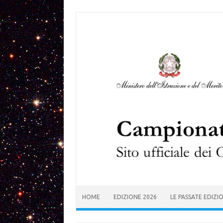
Skip to content
HOME
EDIZIONE 2026
LE PASSATE EDIZI