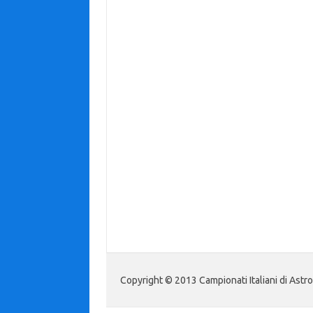
Copyright © 2013 Campionati Italiani di Astr