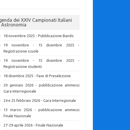
genda dei XXIV Campionati Italiani
i Astronomia
18 novembre 2025 - Pubblicazione Bando
19 novembre - 15 dicembre 2025 -
Registrazione scuole
19 novembre - 15 dicembre 2025 -
Registrazione studenti
18 dicembre 2025 - Fase di Preselezione
20 gennaio 2026 - pubblicazione ammessi
Gara Interregionale
24 e 25 febbraio 2026 - Gara Interregionale
13 marzo 2026 - pubblicazione ammessi
Finale Nazionale
27-29 aprile 2026 - Finale Nazionale