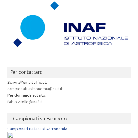
Per contattarci
Scrivi all'email ufficiale:
campionati.astronomia@sait.it
Per domande sul sito:
fabio.vitello@inaf.it
I Campionati su Facebook
Campionati Italiani Di Astronomia