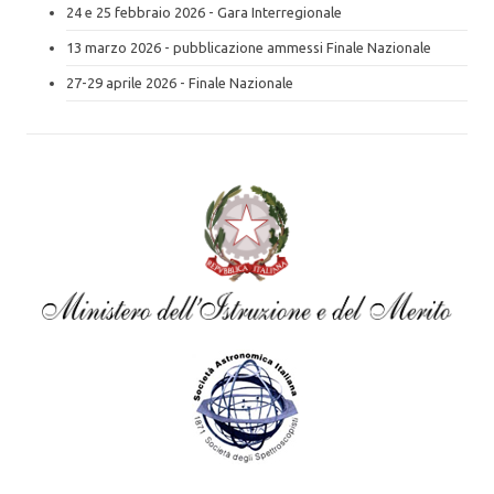
24 e 25 febbraio 2026 - Gara Interregionale
13 marzo 2026 - pubblicazione ammessi Finale Nazionale
27-29 aprile 2026 - Finale Nazionale