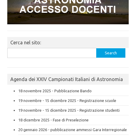
Cerca nel sito:
Search
for:
Agenda dei XXIV Campionati Italiani di Astronomia
18 novembre 2025 - Pubblicazione Bando
19 novembre - 15 dicembre 2025 - Registrazione scuole
19 novembre - 15 dicembre 2025 - Registrazione studenti
18 dicembre 2025 - Fase di Preselezione
20 gennaio 2026 - pubblicazione ammessi Gara Interregionale