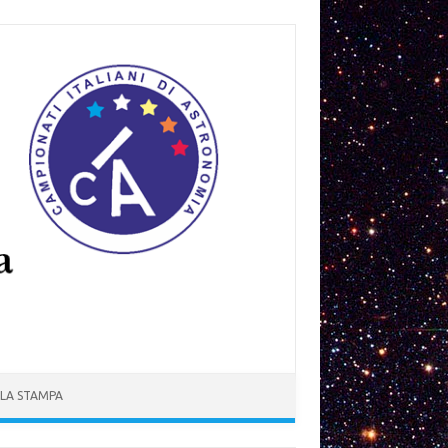
 LA STAMPA