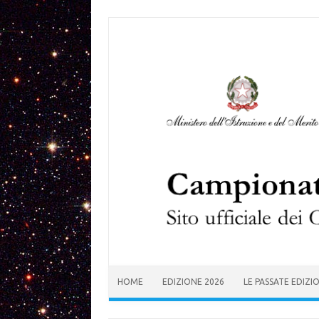
Skip to content
HOME
EDIZIONE 2026
LE PASSATE EDIZI