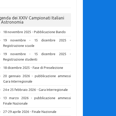
genda dei XXIV Campionati Italiani
i Astronomia
18 novembre 2025 - Pubblicazione Bando
19 novembre - 15 dicembre 2025 -
Registrazione scuole
19 novembre - 15 dicembre 2025 -
Registrazione studenti
18 dicembre 2025 - Fase di Preselezione
20 gennaio 2026 - pubblicazione ammessi
Gara Interregionale
24 e 25 febbraio 2026 - Gara Interregionale
13 marzo 2026 - pubblicazione ammessi
Finale Nazionale
27-29 aprile 2026 - Finale Nazionale