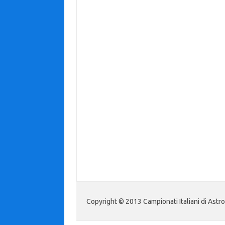
Copyright © 2013 Campionati Italiani di Astr