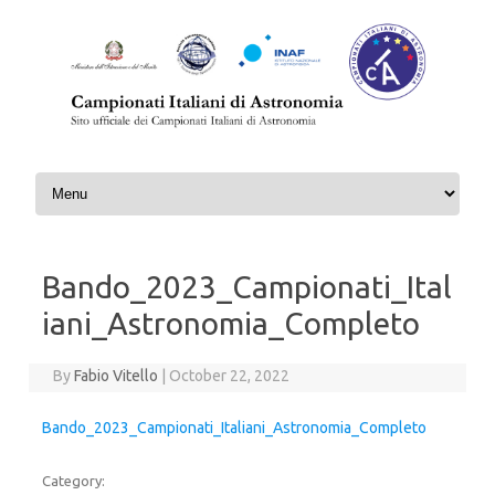
Skip to content
Bando_2023_Campionati_Ital
iani_Astronomia_Completo
By
Fabio Vitello
|
October 22, 2022
Bando_2023_Campionati_Italiani_Astronomia_Completo
Category: