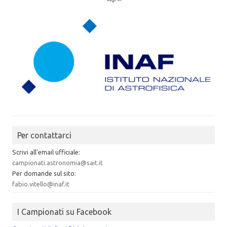
Per contattarci
Scrivi all'email ufficiale:
campionati.astronomia@sait.it
Per domande sul sito:
fabio.vitello@inaf.it
I Campionati su Facebook