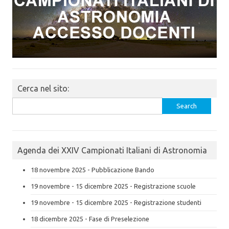
Cerca nel sito:
Search
for:
Agenda dei XXIV Campionati Italiani di Astronomia
18 novembre 2025 - Pubblicazione Bando
19 novembre - 15 dicembre 2025 - Registrazione scuole
19 novembre - 15 dicembre 2025 - Registrazione studenti
18 dicembre 2025 - Fase di Preselezione