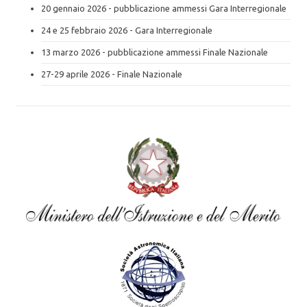
20 gennaio 2026 - pubblicazione ammessi Gara Interregionale
24 e 25 febbraio 2026 - Gara Interregionale
13 marzo 2026 - pubblicazione ammessi Finale Nazionale
27-29 aprile 2026 - Finale Nazionale