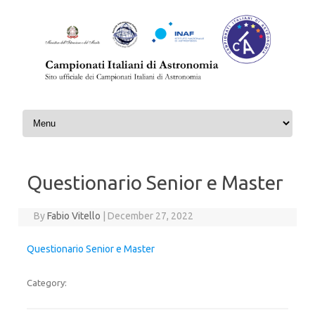
Skip to content
Questionario Senior e Master
By
Fabio Vitello
|
December 27, 2022
Questionario Senior e Master
Category: