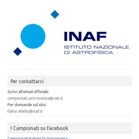
Per contattarci
Scrivi all'email ufficiale:
campionati.astronomia@sait.it
Per domande sul sito:
fabio.vitello@inaf.it
I Campionati su Facebook
Campionati Italiani Di Astronomia