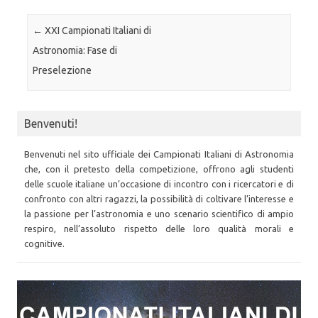
Post navigation
←
XXI Campionati Italiani di
Astronomia: Fase di
Preselezione
Benvenuti!
Benvenuti nel sito ufficiale dei Campionati Italiani di Astronomia
che, con il pretesto della competizione, offrono agli studenti
delle scuole italiane un’occasione di incontro con i ricercatori e di
confronto con altri ragazzi, la possibilità di coltivare l’interesse e
la passione per l’astronomia e uno scenario scientifico di ampio
respiro, nell’assoluto rispetto delle loro qualità morali e
cognitive.