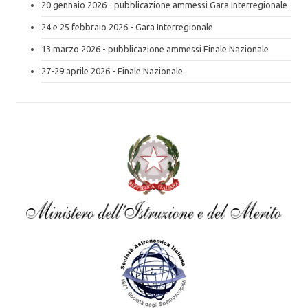
20 gennaio 2026 - pubblicazione ammessi Gara Interregionale
24 e 25 febbraio 2026 - Gara Interregionale
13 marzo 2026 - pubblicazione ammessi Finale Nazionale
27-29 aprile 2026 - Finale Nazionale