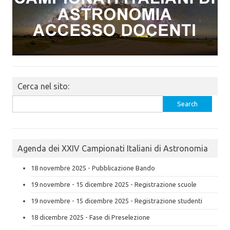
Cerca nel sito:
Search
for:
Agenda dei XXIV Campionati Italiani di Astronomia
18 novembre 2025 - Pubblicazione Bando
19 novembre - 15 dicembre 2025 - Registrazione scuole
19 novembre - 15 dicembre 2025 - Registrazione studenti
18 dicembre 2025 - Fase di Preselezione