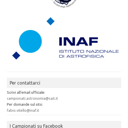
Per contattarci
Scrivi all'email ufficiale:
campionati.astronomia@sait.it
Per domande sul sito:
fabio.vitello@inaf.it
I Campionati su Facebook