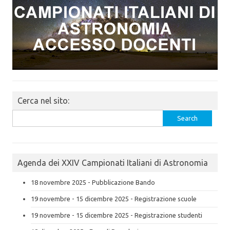
Cerca nel sito:
Search
for:
Agenda dei XXIV Campionati Italiani di Astronomia
18 novembre 2025 - Pubblicazione Bando
19 novembre - 15 dicembre 2025 - Registrazione scuole
19 novembre - 15 dicembre 2025 - Registrazione studenti