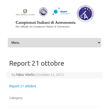
Skip to content
Report 21 ottobre
By
Fabio Vitello
|
October 22, 2015
Report 21 ottobre
Category: