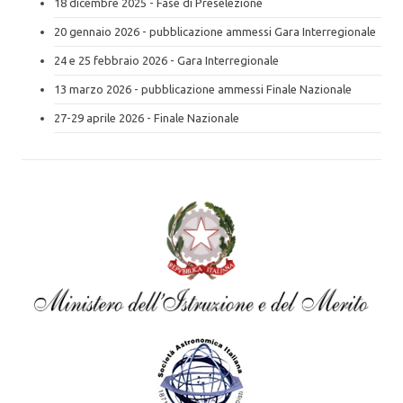
18 dicembre 2025 - Fase di Preselezione
20 gennaio 2026 - pubblicazione ammessi Gara Interregionale
24 e 25 febbraio 2026 - Gara Interregionale
13 marzo 2026 - pubblicazione ammessi Finale Nazionale
27-29 aprile 2026 - Finale Nazionale