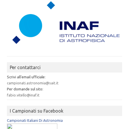
Per contattarci
Scrivi all'email ufficiale:
campionati.astronomia@sait.it
Per domande sul sito:
fabio.vitello@inaf.it
I Campionati su Facebook
Campionati Italiani Di Astronomia