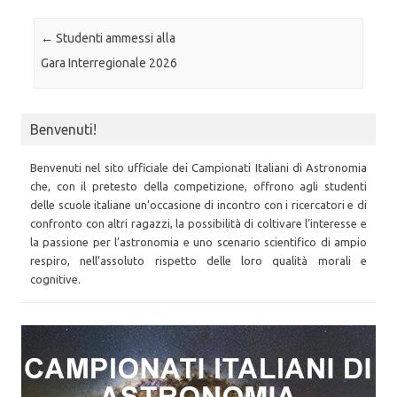
Post navigation
←
Studenti ammessi alla
Gara Interregionale 2026
Benvenuti!
Benvenuti nel sito ufficiale dei Campionati Italiani di Astronomia
che, con il pretesto della competizione, offrono agli studenti
delle scuole italiane un’occasione di incontro con i ricercatori e di
confronto con altri ragazzi, la possibilità di coltivare l’interesse e
la passione per l’astronomia e uno scenario scientifico di ampio
respiro, nell’assoluto rispetto delle loro qualità morali e
cognitive.