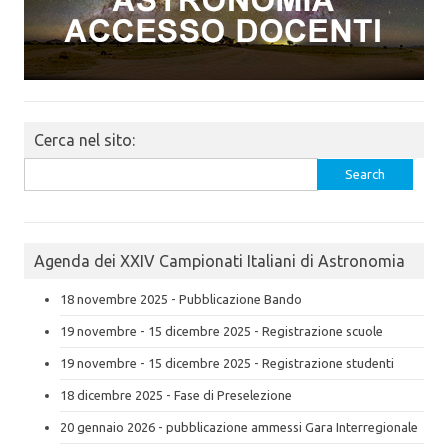
Cerca nel sito:
Search
for:
Agenda dei XXIV Campionati Italiani di Astronomia
18 novembre 2025 - Pubblicazione Bando
19 novembre - 15 dicembre 2025 - Registrazione scuole
19 novembre - 15 dicembre 2025 - Registrazione studenti
18 dicembre 2025 - Fase di Preselezione
20 gennaio 2026 - pubblicazione ammessi Gara Interregionale