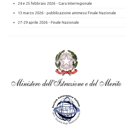
24 e 25 febbraio 2026 - Gara Interregionale
13 marzo 2026 - pubblicazione ammessi Finale Nazionale
27-29 aprile 2026 - Finale Nazionale