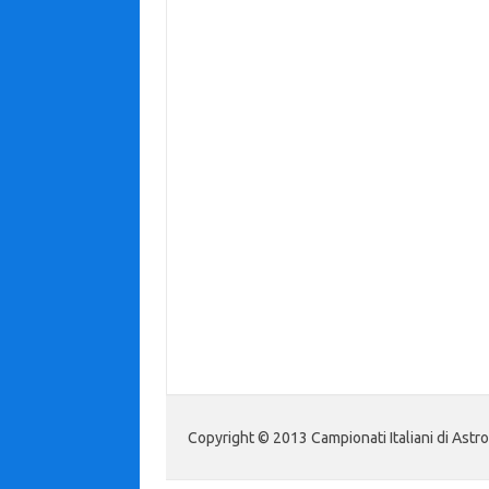
Copyright © 2013 Campionati Italiani di Astr