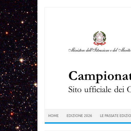
Skip to content
HOME
EDIZIONE 2026
LE PASSATE EDIZI