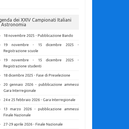
genda dei XXIV Campionati Italiani
i Astronomia
18 novembre 2025 - Pubblicazione Bando
19 novembre - 15 dicembre 2025 -
Registrazione scuole
19 novembre - 15 dicembre 2025 -
Registrazione studenti
18 dicembre 2025 - Fase di Preselezione
20 gennaio 2026 - pubblicazione ammessi
Gara Interregionale
24 e 25 febbraio 2026 - Gara Interregionale
13 marzo 2026 - pubblicazione ammessi
Finale Nazionale
27-29 aprile 2026 - Finale Nazionale