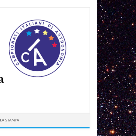
 LA STAMPA