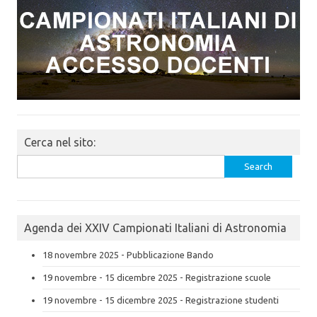
Cerca nel sito:
Search
for:
Agenda dei XXIV Campionati Italiani di Astronomia
18 novembre 2025 - Pubblicazione Bando
19 novembre - 15 dicembre 2025 - Registrazione scuole
19 novembre - 15 dicembre 2025 - Registrazione studenti