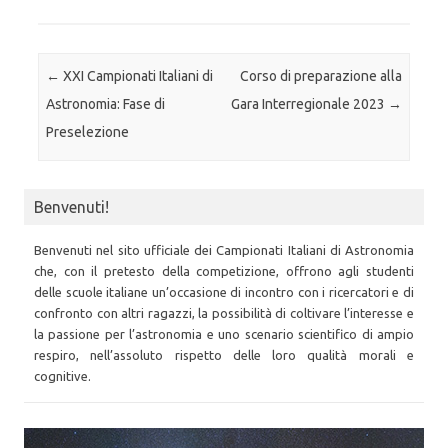
Post navigation
←
XXI Campionati Italiani di
Corso di preparazione alla
Astronomia: Fase di
Gara Interregionale 2023
→
Preselezione
Benvenuti!
Benvenuti nel sito ufficiale dei Campionati Italiani di Astronomia
che, con il pretesto della competizione, offrono agli studenti
delle scuole italiane un’occasione di incontro con i ricercatori e di
confronto con altri ragazzi, la possibilità di coltivare l’interesse e
la passione per l’astronomia e uno scenario scientifico di ampio
respiro, nell’assoluto rispetto delle loro qualità morali e
cognitive.