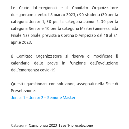
Le Giurie Interregionali e il Comitato Organizzatore
designeranno, entro l’8 marzo 2023, i 90 studenti (20 per la
categoria Junior 1, 30 per la categoria Junior 2, 30 per la
categoria Senior e 10 per la categoria Master) ammessi alla
Finale Nazionale, prevista a Cortina D’Ampezzo dal 18 al 21
aprile 2023.
Il Comitato Organizzatore si riserva di modificare il
calendario delle prove in funzione dell’evoluzione
dell’emergenza covid-19.
Questi i questionari, con soluzione, assegnati nella Fase di
Preselezione:
Junior 1
–
Junior 2
–
Senior e Master
Category:
Campionati 2023
fase 1- preselezione