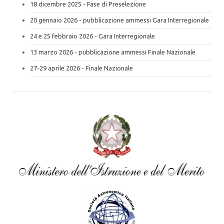
18 dicembre 2025 - Fase di Preselezione
20 gennaio 2026 - pubblicazione ammessi Gara Interregionale
24 e 25 febbraio 2026 - Gara Interregionale
13 marzo 2026 - pubblicazione ammessi Finale Nazionale
27-29 aprile 2026 - Finale Nazionale