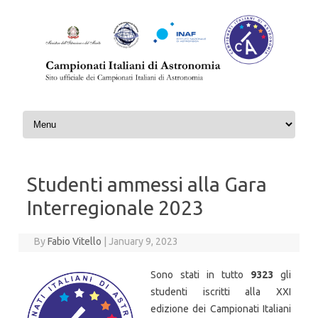
Skip to content
Studenti ammessi alla Gara
Interregionale 2023
By
Fabio Vitello
|
January 9, 2023
Sono stati in tutto
9323
gli
studenti iscritti alla XXI
edizione dei Campionati Italiani