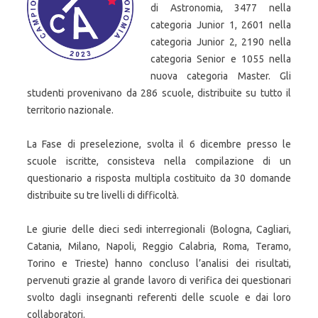
di Astronomia, 3477 nella
categoria Junior 1, 2601 nella
categoria Junior 2, 2190 nella
categoria Senior e 1055 nella
nuova categoria Master. Gli
studenti provenivano da 286 scuole, distribuite su tutto il
territorio nazionale.
La Fase di preselezione, svolta il 6 dicembre presso le
scuole iscritte, consisteva nella compilazione di un
questionario a risposta multipla costituito da 30 domande
distribuite su tre livelli di difficoltà.
Le giurie delle dieci sedi interregionali (Bologna, Cagliari,
Catania, Milano, Napoli, Reggio Calabria, Roma, Teramo,
Torino e Trieste) hanno concluso l’analisi dei risultati,
pervenuti grazie al grande lavoro di verifica dei questionari
svolto dagli insegnanti referenti delle scuole e dai loro
collaboratori.