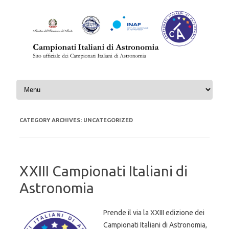
Skip to content
CATEGORY ARCHIVES:
UNCATEGORIZED
XXIII Campionati Italiani di
Astronomia
Prende il via la XXIII edizione dei
Campionati Italiani di Astronomia,