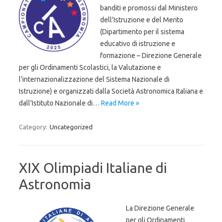
banditi e promossi dal Ministero
dell’Istruzione e del Merito
(Dipartimento per il sistema
educativo di istruzione e
formazione – Direzione Generale
per gli Ordinamenti Scolastici, la Valutazione e
l’internazionalizzazione del Sistema Nazionale di
Istruzione) e organizzati dalla Società Astronomica Italiana e
dall’Istituto Nazionale di…
Read More »
Category:
Uncategorized
XIX Olimpiadi Italiane di
Astronomia
La Direzione Generale
per gli Ordinamenti