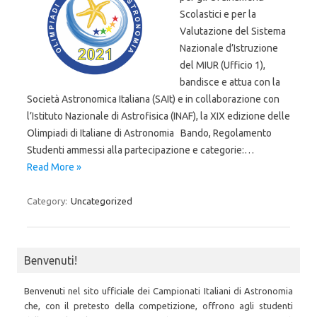
Scolastici e per la
Valutazione del Sistema
Nazionale d’Istruzione
del MIUR (Ufficio 1),
bandisce e attua con la
Società Astronomica Italiana (SAIt) e in collaborazione con
l’Istituto Nazionale di Astrofisica (INAF), la XIX edizione delle
Olimpiadi di Italiane di Astronomia Bando, Regolamento
Studenti ammessi alla partecipazione e categorie:…
Read More »
Category:
Uncategorized
Benvenuti!
Benvenuti nel sito ufficiale dei Campionati Italiani di Astronomia
che, con il pretesto della competizione, offrono agli studenti