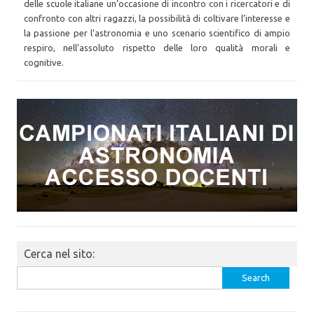
delle scuole italiane un’occasione di incontro con i ricercatori e di
confronto con altri ragazzi, la possibilità di coltivare l’interesse e
la passione per l’astronomia e uno scenario scientifico di ampio
respiro, nell’assoluto rispetto delle loro qualità morali e
cognitive.
Cerca nel sito:
Search
for: