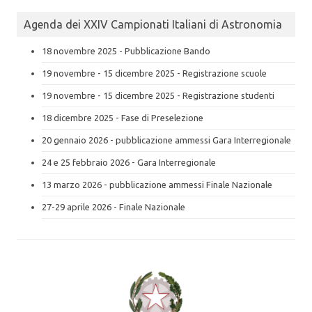
Agenda dei XXIV Campionati Italiani di Astronomia
18 novembre 2025 - Pubblicazione Bando
19 novembre - 15 dicembre 2025 - Registrazione scuole
19 novembre - 15 dicembre 2025 - Registrazione studenti
18 dicembre 2025 - Fase di Preselezione
20 gennaio 2026 - pubblicazione ammessi Gara Interregionale
24 e 25 febbraio 2026 - Gara Interregionale
13 marzo 2026 - pubblicazione ammessi Finale Nazionale
27-29 aprile 2026 - Finale Nazionale