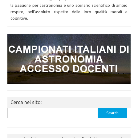
la passione per l’astronomia e uno scenario scientifico di ampio
respiro, nell’assoluto rispetto delle loro qualità morali e
cognitive.
Cerca nel sito:
Search
for: