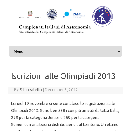
Skip to content
Iscrizioni alle Olimpiadi 2013
By
Fabio Vitello
|
December 3, 2012
Lunedì 19 novembre si sono concluse le registrazioni alle
Olimpiadi 2013. Sono ben 538 i compiti arrivati da tutta Italia,
279 per la categoria Junior e 259 per la categoria
Senior, con una buona distribuzione sul territorio. Un ottimo