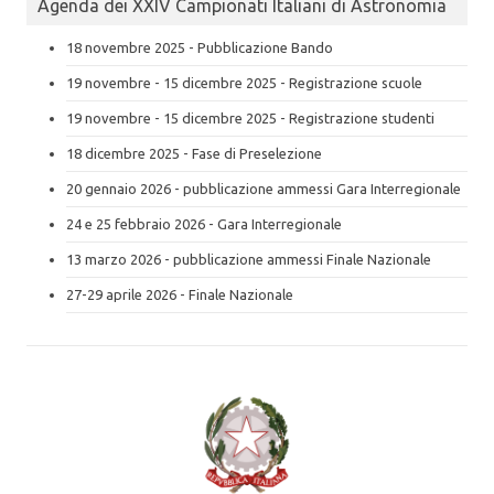
Agenda dei XXIV Campionati Italiani di Astronomia
18 novembre 2025 - Pubblicazione Bando
19 novembre - 15 dicembre 2025 - Registrazione scuole
19 novembre - 15 dicembre 2025 - Registrazione studenti
18 dicembre 2025 - Fase di Preselezione
20 gennaio 2026 - pubblicazione ammessi Gara Interregionale
24 e 25 febbraio 2026 - Gara Interregionale
13 marzo 2026 - pubblicazione ammessi Finale Nazionale
27-29 aprile 2026 - Finale Nazionale