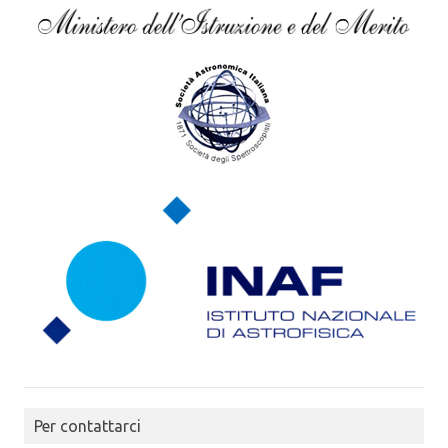
Per contattarci