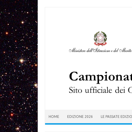
Skip to content
HOME
EDIZIONE 2026
LE PASSATE EDIZI