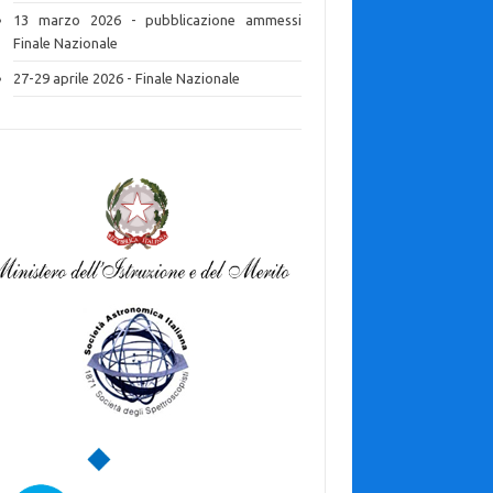
13 marzo 2026 - pubblicazione ammessi
Finale Nazionale
27-29 aprile 2026 - Finale Nazionale