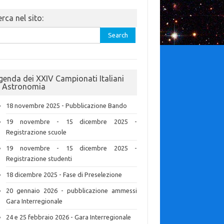
rca nel sito:
rch
genda dei XXIV Campionati Italiani
i Astronomia
18 novembre 2025 - Pubblicazione Bando
19 novembre - 15 dicembre 2025 -
Registrazione scuole
19 novembre - 15 dicembre 2025 -
Registrazione studenti
18 dicembre 2025 - Fase di Preselezione
20 gennaio 2026 - pubblicazione ammessi
Gara Interregionale
24 e 25 febbraio 2026 - Gara Interregionale