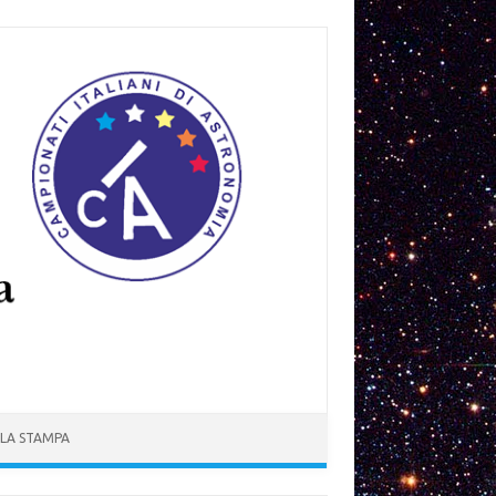
 LA STAMPA