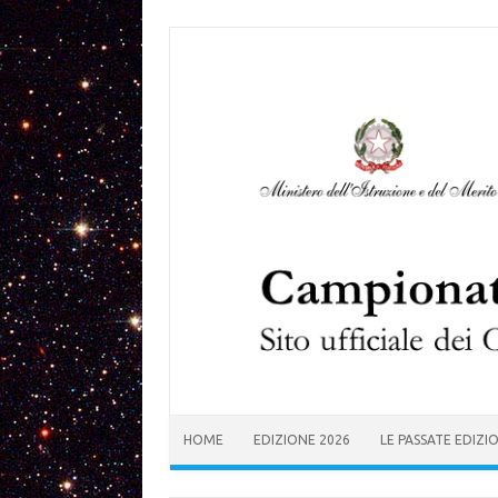
Skip to content
HOME
EDIZIONE 2026
LE PASSATE EDIZI