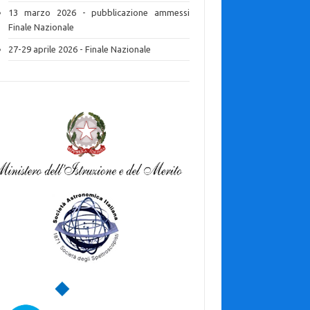
13 marzo 2026 - pubblicazione ammessi
Finale Nazionale
27-29 aprile 2026 - Finale Nazionale