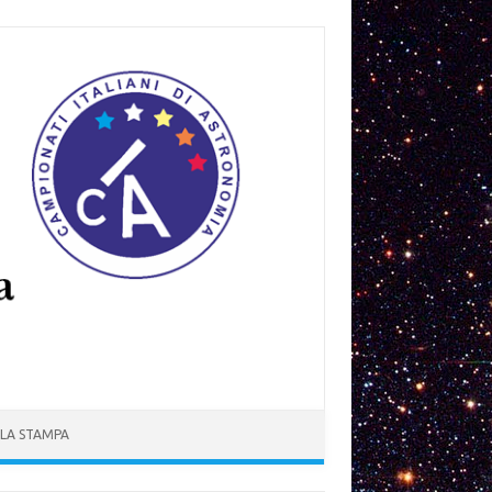
 LA STAMPA