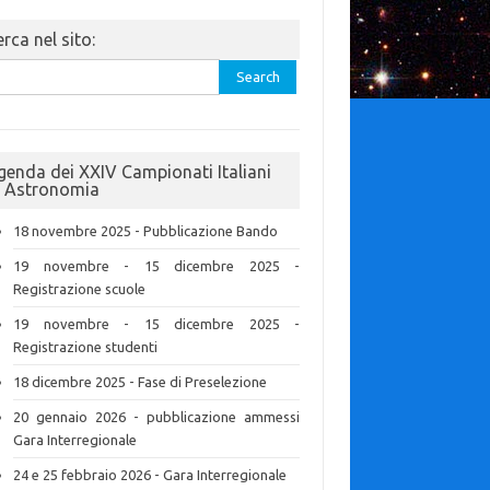
rca nel sito:
rch
genda dei XXIV Campionati Italiani
i Astronomia
18 novembre 2025 - Pubblicazione Bando
19 novembre - 15 dicembre 2025 -
Registrazione scuole
19 novembre - 15 dicembre 2025 -
Registrazione studenti
18 dicembre 2025 - Fase di Preselezione
20 gennaio 2026 - pubblicazione ammessi
Gara Interregionale
24 e 25 febbraio 2026 - Gara Interregionale