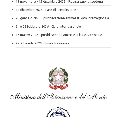
19 novembre - 15 dicembre 2025 - Registrazione studenti
18 dicembre 2025 - Fase di Preselezione
20 gennaio 2026 - pubblicazione ammessi Gara Interregionale
24 e 25 febbraio 2026 - Gara Interregionale
13 marzo 2026 - pubblicazione ammessi Finale Nazionale
27-29 aprile 2026 - Finale Nazionale