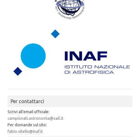
Per contattarci
Scrivi all'email ufficiale:
campionati.astronomia@sait.it
Per domande sul sito:
fabio.vitello@inaf.it