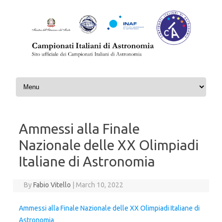
Skip to content
Ammessi alla Finale
Nazionale delle XX Olimpiadi
Italiane di Astronomia
By
Fabio Vitello
|
March 10, 2022
Ammessi alla Finale Nazionale delle XX Olimpiadi Italiane di
Astronomia