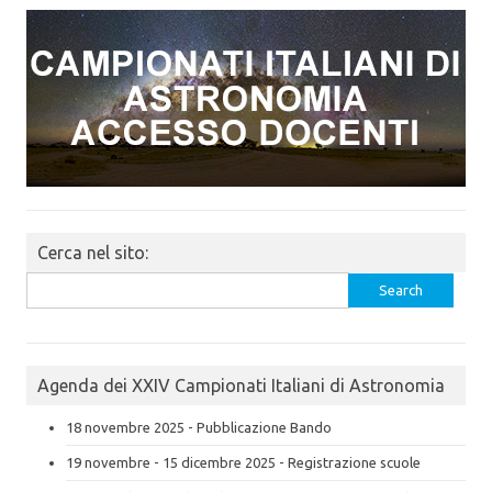
Cerca nel sito:
Search
for:
Agenda dei XXIV Campionati Italiani di Astronomia
18 novembre 2025 - Pubblicazione Bando
19 novembre - 15 dicembre 2025 - Registrazione scuole