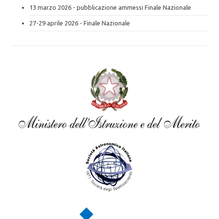
13 marzo 2026 - pubblicazione ammessi Finale Nazionale
27-29 aprile 2026 - Finale Nazionale