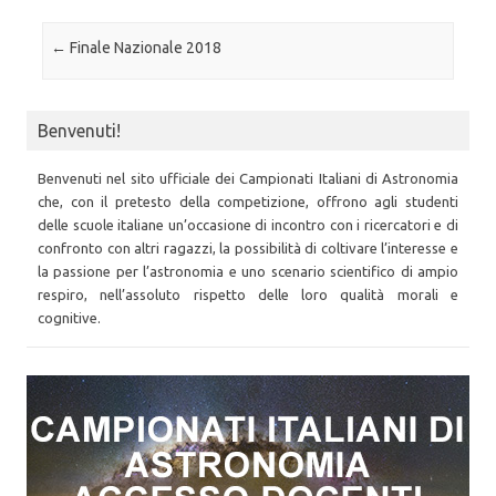
Post navigation
←
Finale Nazionale 2018
Benvenuti!
Benvenuti nel sito ufficiale dei Campionati Italiani di Astronomia
che, con il pretesto della competizione, offrono agli studenti
delle scuole italiane un’occasione di incontro con i ricercatori e di
confronto con altri ragazzi, la possibilità di coltivare l’interesse e
la passione per l’astronomia e uno scenario scientifico di ampio
respiro, nell’assoluto rispetto delle loro qualità morali e
cognitive.