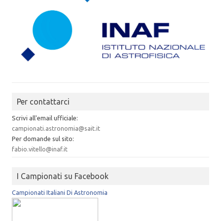
Per contattarci
Scrivi all'email ufficiale:
campionati.astronomia@sait.it
Per domande sul sito:
fabio.vitello@inaf.it
I Campionati su Facebook
Campionati Italiani Di Astronomia