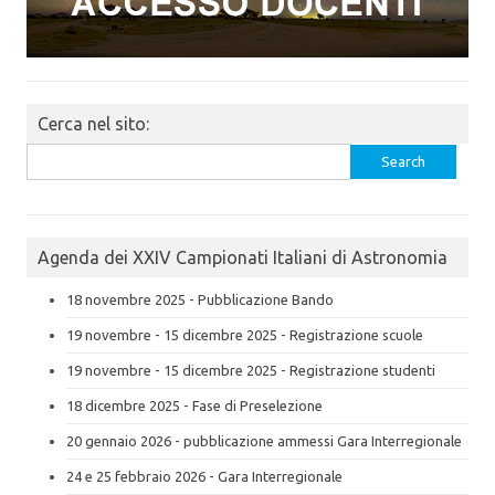
Cerca nel sito:
Search
for:
Agenda dei XXIV Campionati Italiani di Astronomia
18 novembre 2025 - Pubblicazione Bando
19 novembre - 15 dicembre 2025 - Registrazione scuole
19 novembre - 15 dicembre 2025 - Registrazione studenti
18 dicembre 2025 - Fase di Preselezione
20 gennaio 2026 - pubblicazione ammessi Gara Interregionale
24 e 25 febbraio 2026 - Gara Interregionale