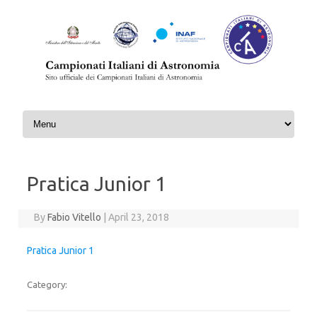
Skip to content
Pratica Junior 1
By
Fabio Vitello
|
April 23, 2018
Pratica Junior 1
Category: