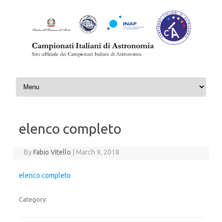
Skip to content
elenco completo
By
Fabio Vitello
|
March 9, 2018
elenco completo
Category: