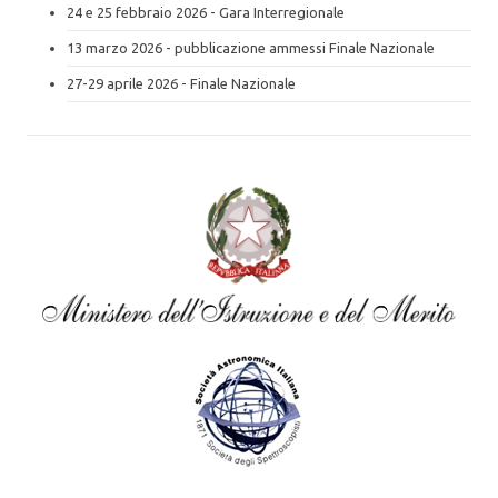
24 e 25 febbraio 2026 - Gara Interregionale
13 marzo 2026 - pubblicazione ammessi Finale Nazionale
27-29 aprile 2026 - Finale Nazionale