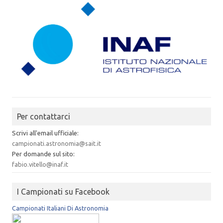
Per contattarci
Scrivi all'email ufficiale:
campionati.astronomia@sait.it
Per domande sul sito:
fabio.vitello@inaf.it
I Campionati su Facebook
Campionati Italiani Di Astronomia