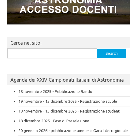
Cerca nel sito:
Search
for:
Agenda dei XXIV Campionati Italiani di Astronomia
18 novembre 2025 - Pubblicazione Bando
19 novembre - 15 dicembre 2025 - Registrazione scuole
19 novembre - 15 dicembre 2025 - Registrazione studenti
18 dicembre 2025 - Fase di Preselezione
20 gennaio 2026 - pubblicazione ammessi Gara Interregionale