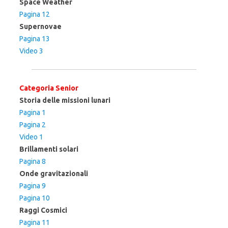
Space Weather
Pagina 12
Supernovae
Pagina 13
Video 3
Categoria Senior
Storia delle missioni lunari
Pagina 1
Pagina 2
Video 1
Brillamenti solari
Pagina 8
Onde gravitazionali
Pagina 9
Pagina 10
Raggi Cosmici
Pagina 11