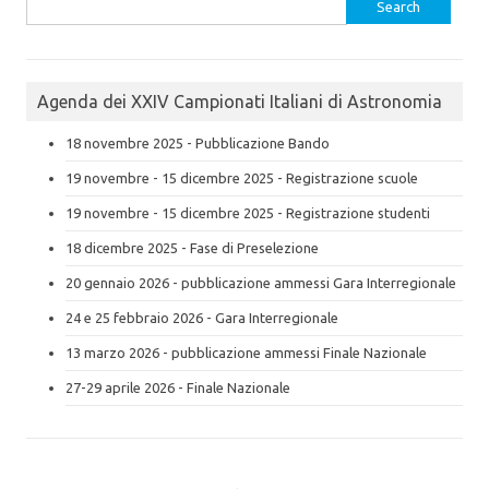
Search
for:
Agenda dei XXIV Campionati Italiani di Astronomia
18 novembre 2025 - Pubblicazione Bando
19 novembre - 15 dicembre 2025 - Registrazione scuole
19 novembre - 15 dicembre 2025 - Registrazione studenti
18 dicembre 2025 - Fase di Preselezione
20 gennaio 2026 - pubblicazione ammessi Gara Interregionale
24 e 25 febbraio 2026 - Gara Interregionale
13 marzo 2026 - pubblicazione ammessi Finale Nazionale
27-29 aprile 2026 - Finale Nazionale