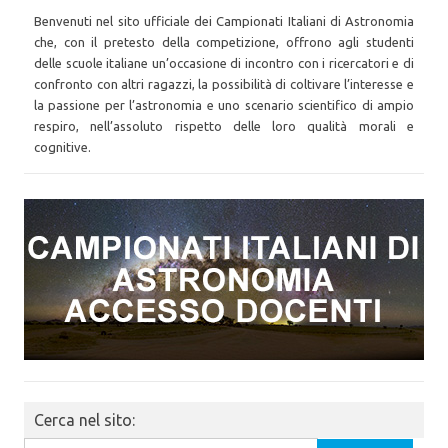
Benvenuti nel sito ufficiale dei Campionati Italiani di Astronomia
che, con il pretesto della competizione, offrono agli studenti
delle scuole italiane un’occasione di incontro con i ricercatori e di
confronto con altri ragazzi, la possibilità di coltivare l’interesse e
la passione per l’astronomia e uno scenario scientifico di ampio
respiro, nell’assoluto rispetto delle loro qualità morali e
cognitive.
Cerca nel sito: