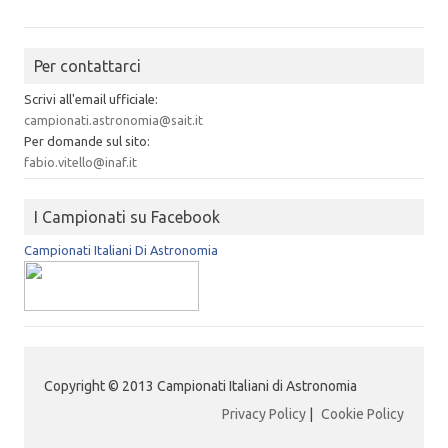
Per contattarci
Scrivi all'email ufficiale:
campionati.astronomia@sait.it
Per domande sul sito:
fabio.vitello@inaf.it
I Campionati su Facebook
Campionati Italiani Di Astronomia
Copyright © 2013 Campionati Italiani di Astronomia
Privacy Policy
|
Cookie Policy