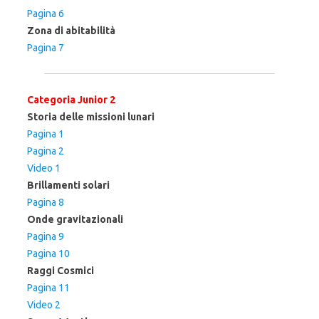
Pagina 6
Zona di abitabilità
Pagina 7
Categoria Junior 2
Storia delle missioni lunari
Pagina 1
Pagina 2
Video 1
Brillamenti solari
Pagina 8
Onde gravitazionali
Pagina 9
Pagina 10
Raggi Cosmici
Pagina 11
Video 2