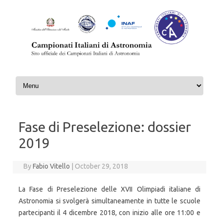
Skip to content
Fase di Preselezione: dossier
2019
By
Fabio Vitello
|
October 29, 2018
La Fase di Preselezione delle XVII Olimpiadi italiane di
Astronomia si svolgerà simultaneamente in tutte le scuole
partecipanti il 4 dicembre 2018, con inizio alle ore 11:00 e