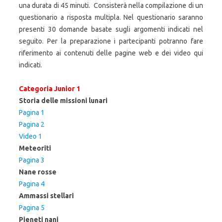
una durata di 45 minuti. Consisterà nella compilazione di un
questionario a risposta multipla. Nel questionario saranno
presenti 30 domande basate sugli argomenti indicati nel
seguito. Per la preparazione i partecipanti potranno fare
riferimento ai contenuti delle pagine web e dei video qui
indicati.
Categoria Junior 1
Storia delle missioni lunari
Pagina 1
Pagina 2
Video 1
Meteoriti
Pagina 3
Nane rosse
Pagina 4
Ammassi stellari
Pagina 5
Pieneti nani