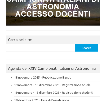
Cerca nel sito:
Search
for:
Agenda dei XXIV Campionati Italiani di Astronomia
18 novembre 2025 - Pubblicazione Bando
19 novembre - 15 dicembre 2025 - Registrazione scuole
19 novembre - 15 dicembre 2025 - Registrazione studenti
18 dicembre 2025 - Fase di Preselezione