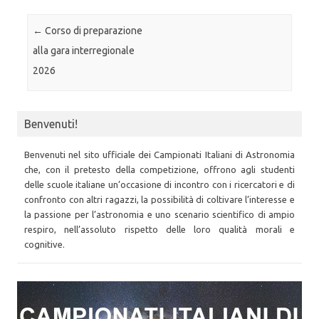
Post navigation
←
Corso di preparazione
alla gara interregionale
2026
Benvenuti!
Benvenuti nel sito ufficiale dei Campionati Italiani di Astronomia
che, con il pretesto della competizione, offrono agli studenti
delle scuole italiane un’occasione di incontro con i ricercatori e di
confronto con altri ragazzi, la possibilità di coltivare l’interesse e
la passione per l’astronomia e uno scenario scientifico di ampio
respiro, nell’assoluto rispetto delle loro qualità morali e
cognitive.