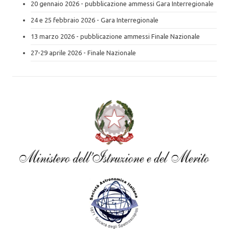
20 gennaio 2026 - pubblicazione ammessi Gara Interregionale
24 e 25 febbraio 2026 - Gara Interregionale
13 marzo 2026 - pubblicazione ammessi Finale Nazionale
27-29 aprile 2026 - Finale Nazionale