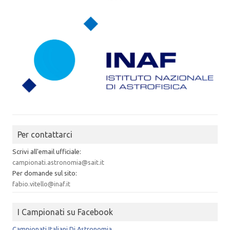
Per contattarci
Scrivi all'email ufficiale:
campionati.astronomia@sait.it
Per domande sul sito:
fabio.vitello@inaf.it
I Campionati su Facebook
Campionati Italiani Di Astronomia