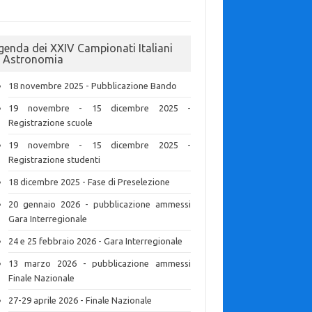
genda dei XXIV Campionati Italiani
i Astronomia
18 novembre 2025 - Pubblicazione Bando
19 novembre - 15 dicembre 2025 -
Registrazione scuole
19 novembre - 15 dicembre 2025 -
Registrazione studenti
18 dicembre 2025 - Fase di Preselezione
20 gennaio 2026 - pubblicazione ammessi
Gara Interregionale
24 e 25 febbraio 2026 - Gara Interregionale
13 marzo 2026 - pubblicazione ammessi
Finale Nazionale
27-29 aprile 2026 - Finale Nazionale