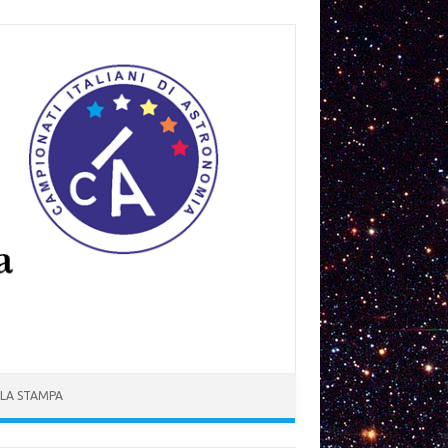
 LA STAMPA