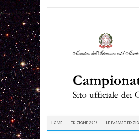
Skip to content
HOME
EDIZIONE 2026
LE PASSATE EDIZI