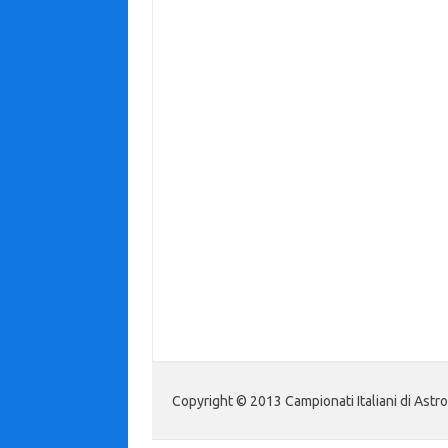
Copyright © 2013 Campionati Italiani di Astr