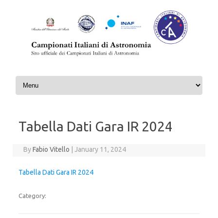
Skip to content
Tabella Dati Gara IR 2024
By
Fabio Vitello
|
January 11, 2024
Tabella Dati Gara IR 2024
Category: