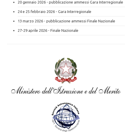
20 gennaio 2026 - pubblicazione ammessi Gara Interregionale
24 e 25 febbraio 2026 - Gara Interregionale
13 marzo 2026 - pubblicazione ammessi Finale Nazionale
27-29 aprile 2026 - Finale Nazionale