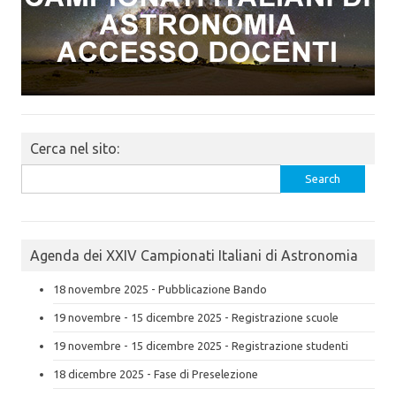
Cerca nel sito:
Search
for:
Agenda dei XXIV Campionati Italiani di Astronomia
18 novembre 2025 - Pubblicazione Bando
19 novembre - 15 dicembre 2025 - Registrazione scuole
19 novembre - 15 dicembre 2025 - Registrazione studenti
18 dicembre 2025 - Fase di Preselezione