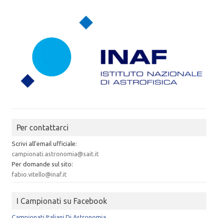
Per contattarci
Scrivi all'email ufficiale:
campionati.astronomia@sait.it
Per domande sul sito:
fabio.vitello@inaf.it
I Campionati su Facebook
Campionati Italiani Di Astronomia