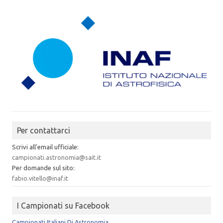
Per contattarci
Scrivi all'email ufficiale:
campionati.astronomia@sait.it
Per domande sul sito:
fabio.vitello@inaf.it
I Campionati su Facebook
Campionati Italiani Di Astronomia