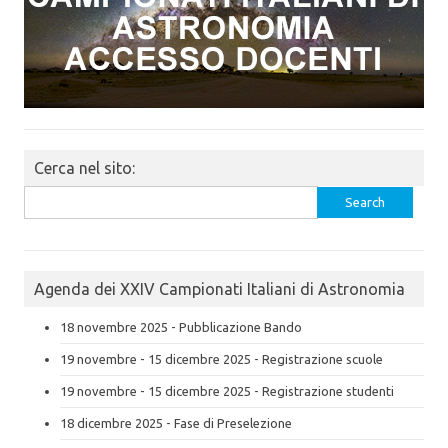
Cerca nel sito:
Search
for:
Agenda dei XXIV Campionati Italiani di Astronomia
18 novembre 2025 - Pubblicazione Bando
19 novembre - 15 dicembre 2025 - Registrazione scuole
19 novembre - 15 dicembre 2025 - Registrazione studenti
18 dicembre 2025 - Fase di Preselezione