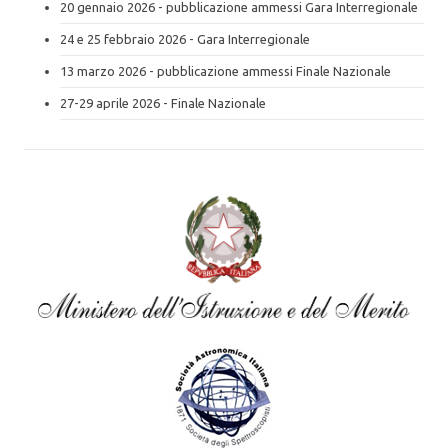
20 gennaio 2026 - pubblicazione ammessi Gara Interregionale
24 e 25 febbraio 2026 - Gara Interregionale
13 marzo 2026 - pubblicazione ammessi Finale Nazionale
27-29 aprile 2026 - Finale Nazionale