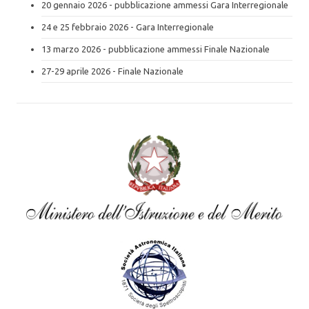
20 gennaio 2026 - pubblicazione ammessi Gara Interregionale
24 e 25 febbraio 2026 - Gara Interregionale
13 marzo 2026 - pubblicazione ammessi Finale Nazionale
27-29 aprile 2026 - Finale Nazionale