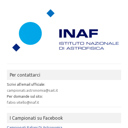
Per contattarci
Scrivi all'email ufficiale:
campionati.astronomia@sait.it
Per domande sul sito:
fabio.vitello@inaf.it
I Campionati su Facebook
Campionati Italiani Di Astronomia