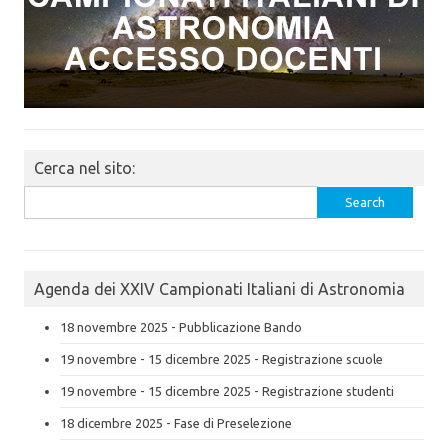
Cerca nel sito:
Search
for:
Agenda dei XXIV Campionati Italiani di Astronomia
18 novembre 2025 - Pubblicazione Bando
19 novembre - 15 dicembre 2025 - Registrazione scuole
19 novembre - 15 dicembre 2025 - Registrazione studenti
18 dicembre 2025 - Fase di Preselezione