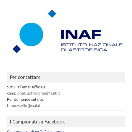
Per contattarci
Scrivi all'email ufficiale:
campionati.astronomia@sait.it
Per domande sul sito:
fabio.vitello@inaf.it
I Campionati su Facebook
Campionati Italiani Di Astronomia