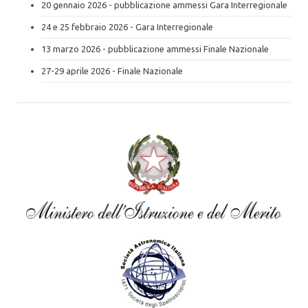
20 gennaio 2026 - pubblicazione ammessi Gara Interregionale
24 e 25 febbraio 2026 - Gara Interregionale
13 marzo 2026 - pubblicazione ammessi Finale Nazionale
27-29 aprile 2026 - Finale Nazionale