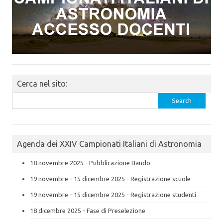
Cerca nel sito:
Search
for:
Agenda dei XXIV Campionati Italiani di Astronomia
18 novembre 2025 - Pubblicazione Bando
19 novembre - 15 dicembre 2025 - Registrazione scuole
19 novembre - 15 dicembre 2025 - Registrazione studenti
18 dicembre 2025 - Fase di Preselezione