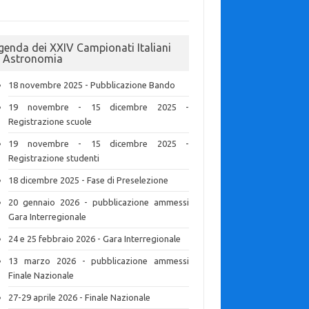
genda dei XXIV Campionati Italiani
i Astronomia
18 novembre 2025 - Pubblicazione Bando
19 novembre - 15 dicembre 2025 -
Registrazione scuole
19 novembre - 15 dicembre 2025 -
Registrazione studenti
18 dicembre 2025 - Fase di Preselezione
20 gennaio 2026 - pubblicazione ammessi
Gara Interregionale
24 e 25 febbraio 2026 - Gara Interregionale
13 marzo 2026 - pubblicazione ammessi
Finale Nazionale
27-29 aprile 2026 - Finale Nazionale