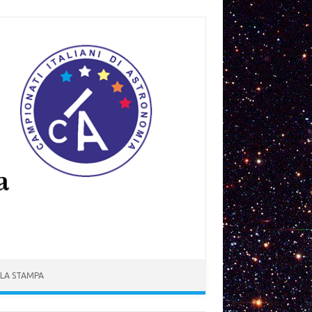
 LA STAMPA