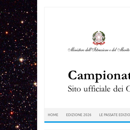
Skip to content
HOME
EDIZIONE 2026
LE PASSATE EDIZI