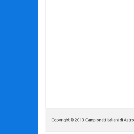
Copyright © 2013 Campionati Italiani di Astr