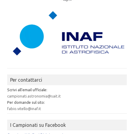
Per contattarci
Scrivi all'email ufficiale:
campionati.astronomia@sait.it
Per domande sul sito:
fabio.vitello@inaf.it
I Campionati su Facebook