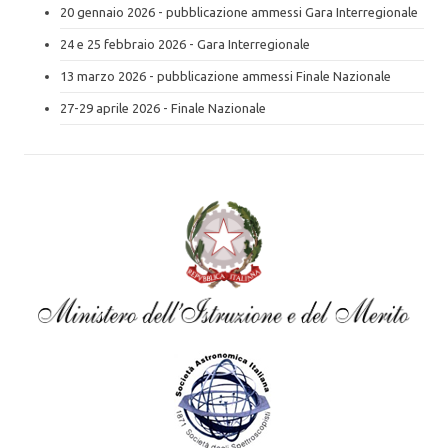
20 gennaio 2026 - pubblicazione ammessi Gara Interregionale
24 e 25 febbraio 2026 - Gara Interregionale
13 marzo 2026 - pubblicazione ammessi Finale Nazionale
27-29 aprile 2026 - Finale Nazionale