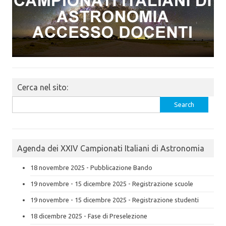
Cerca nel sito:
Search
for:
Agenda dei XXIV Campionati Italiani di Astronomia
18 novembre 2025 - Pubblicazione Bando
19 novembre - 15 dicembre 2025 - Registrazione scuole
19 novembre - 15 dicembre 2025 - Registrazione studenti
18 dicembre 2025 - Fase di Preselezione