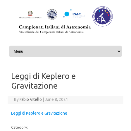
Skip to content
Leggi di Keplero e
Gravitazione
By
Fabio Vitello
|
June 8, 2021
Leggi di Keplero e Gravitazione
Category: