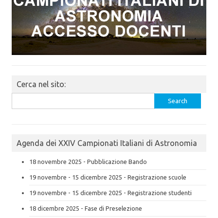
Cerca nel sito:
Search
for:
Agenda dei XXIV Campionati Italiani di Astronomia
18 novembre 2025 - Pubblicazione Bando
19 novembre - 15 dicembre 2025 - Registrazione scuole
19 novembre - 15 dicembre 2025 - Registrazione studenti
18 dicembre 2025 - Fase di Preselezione