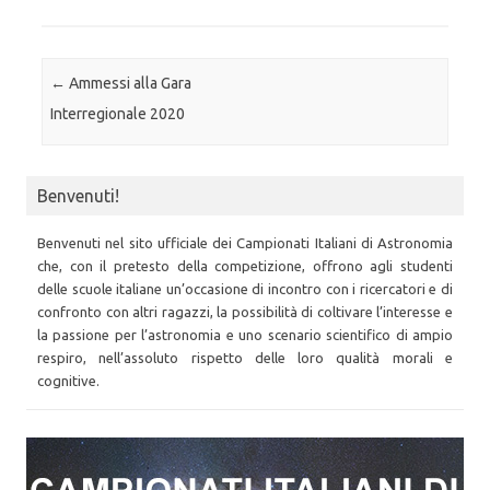
Post navigation
←
Ammessi alla Gara
Interregionale 2020
Benvenuti!
Benvenuti nel sito ufficiale dei Campionati Italiani di Astronomia
che, con il pretesto della competizione, offrono agli studenti
delle scuole italiane un’occasione di incontro con i ricercatori e di
confronto con altri ragazzi, la possibilità di coltivare l’interesse e
la passione per l’astronomia e uno scenario scientifico di ampio
respiro, nell’assoluto rispetto delle loro qualità morali e
cognitive.