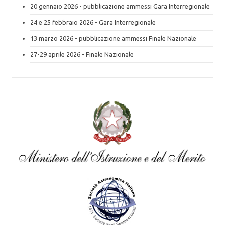
20 gennaio 2026 - pubblicazione ammessi Gara Interregionale
24 e 25 febbraio 2026 - Gara Interregionale
13 marzo 2026 - pubblicazione ammessi Finale Nazionale
27-29 aprile 2026 - Finale Nazionale