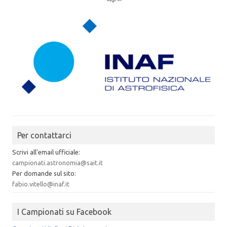
Per contattarci
Scrivi all'email ufficiale:
campionati.astronomia@sait.it
Per domande sul sito:
fabio.vitello@inaf.it
I Campionati su Facebook