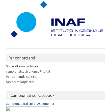
Per contattarci
Scrivi all'email ufficiale:
campionati.astronomia@sait.it
Per domande sul sito:
fabio.vitello@inaf.it
I Campionati su Facebook
Campionati Italiani Di Astronomia