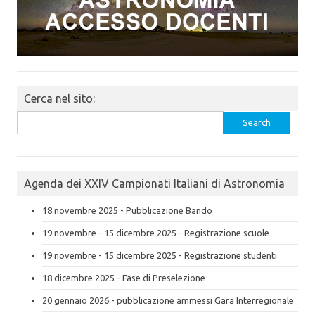
Cerca nel sito:
Search
for:
Agenda dei XXIV Campionati Italiani di Astronomia
18 novembre 2025 - Pubblicazione Bando
19 novembre - 15 dicembre 2025 - Registrazione scuole
19 novembre - 15 dicembre 2025 - Registrazione studenti
18 dicembre 2025 - Fase di Preselezione
20 gennaio 2026 - pubblicazione ammessi Gara Interregionale