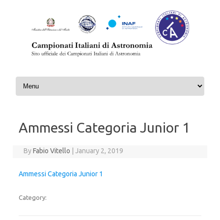
Skip to content
Ammessi Categoria Junior 1
By
Fabio Vitello
|
January 2, 2019
Ammessi Categoria Junior 1
Category: