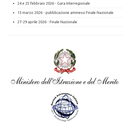
24 e 25 febbraio 2026 - Gara Interregionale
13 marzo 2026 - pubblicazione ammessi Finale Nazionale
27-29 aprile 2026 - Finale Nazionale