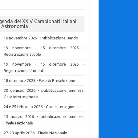
genda dei XXIV Campionati Italiani
i Astronomia
18 novembre 2025 - Pubblicazione Bando
19 novembre - 15 dicembre 2025 -
Registrazione scuole
19 novembre - 15 dicembre 2025 -
Registrazione studenti
18 dicembre 2025 - Fase di Preselezione
20 gennaio 2026 - pubblicazione ammessi
Gara Interregionale
24 e 25 febbraio 2026 - Gara Interregionale
13 marzo 2026 - pubblicazione ammessi
Finale Nazionale
27-29 aprile 2026 - Finale Nazionale