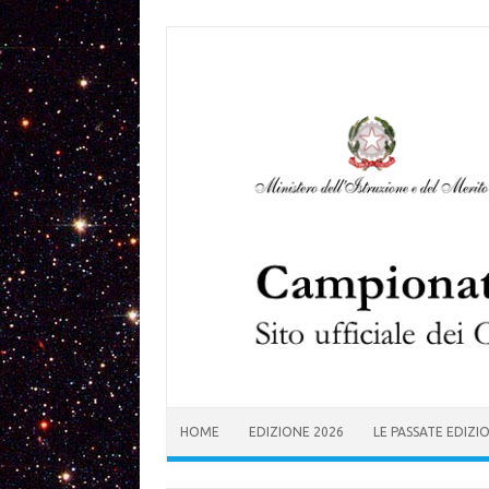
Skip to content
HOME
EDIZIONE 2026
LE PASSATE EDIZI