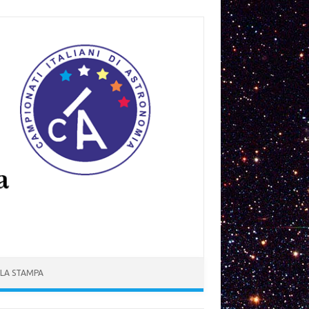
 LA STAMPA