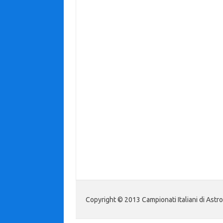
Copyright © 2013 Campionati Italiani di Astr