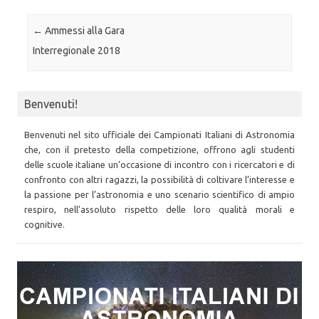
Post navigation
←
Ammessi alla Gara
Interregionale 2018
Benvenuti!
Benvenuti nel sito ufficiale dei Campionati Italiani di Astronomia
che, con il pretesto della competizione, offrono agli studenti
delle scuole italiane un’occasione di incontro con i ricercatori e di
confronto con altri ragazzi, la possibilità di coltivare l’interesse e
la passione per l’astronomia e uno scenario scientifico di ampio
respiro, nell’assoluto rispetto delle loro qualità morali e
cognitive.