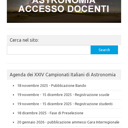
Cerca nel sito:
Search
for:
Agenda dei XXIV Campionati Italiani di Astronomia
18 novembre 2025 - Pubblicazione Bando
19 novembre - 15 dicembre 2025 - Registrazione scuole
19 novembre - 15 dicembre 2025 - Registrazione studenti
18 dicembre 2025 - Fase di Preselezione
20 gennaio 2026 - pubblicazione ammessi Gara Interregionale