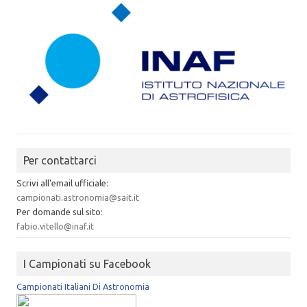
Per contattarci
Scrivi all'email ufficiale:
campionati.astronomia@sait.it
Per domande sul sito:
fabio.vitello@inaf.it
I Campionati su Facebook
Campionati Italiani Di Astronomia