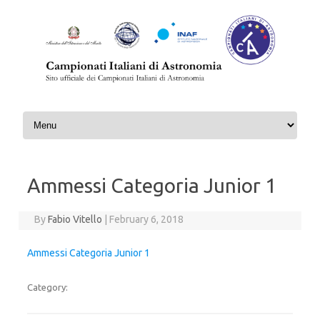
Skip to content
Ammessi Categoria Junior 1
By
Fabio Vitello
|
February 6, 2018
Ammessi Categoria Junior 1
Category: