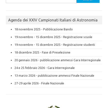
for:
Agenda dei XXIV Campionati Italiani di Astronomia
18 novembre 2025 - Pubblicazione Bando
19 novembre - 15 dicembre 2025 - Registrazione scuole
19 novembre - 15 dicembre 2025 - Registrazione studenti
18 dicembre 2025 - Fase di Preselezione
20 gennaio 2026 - pubblicazione ammessi Gara Interregionale
24 e 25 febbraio 2026 - Gara Interregionale
13 marzo 2026 - pubblicazione ammessi Finale Nazionale
27-29 aprile 2026 - Finale Nazionale