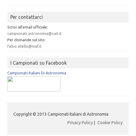
Per contattarci
Scrivi all'email ufficiale:
campionati.astronomia@sait.it
Per domande sul sito:
fabio.vitello@inaf.it
I Campionati su Facebook
Campionati Italiani Di Astronomia
Copyright © 2013 Campionati Italiani di Astronomia
Privacy Policy
|
Cookie Policy