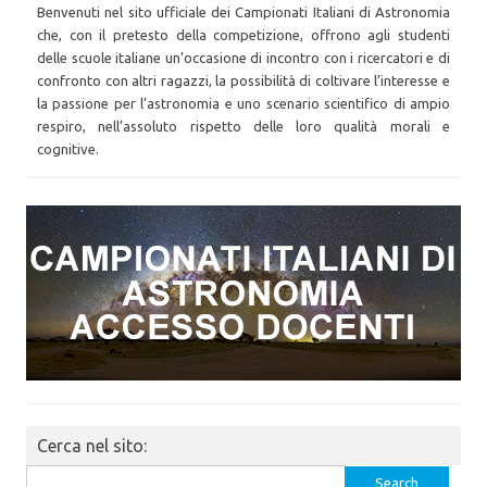
Benvenuti nel sito ufficiale dei Campionati Italiani di Astronomia
che, con il pretesto della competizione, offrono agli studenti
delle scuole italiane un’occasione di incontro con i ricercatori e di
confronto con altri ragazzi, la possibilità di coltivare l’interesse e
la passione per l’astronomia e uno scenario scientifico di ampio
respiro, nell’assoluto rispetto delle loro qualità morali e
cognitive.
Cerca nel sito:
Search