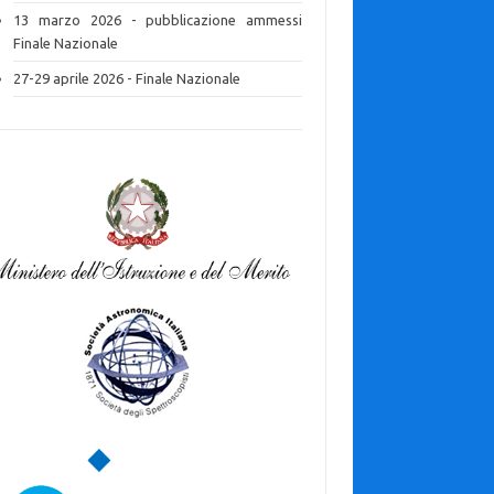
13 marzo 2026 - pubblicazione ammessi
Finale Nazionale
27-29 aprile 2026 - Finale Nazionale