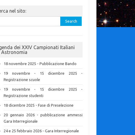
rca nel sito:
rch
genda dei XXIV Campionati Italiani
i Astronomia
18 novembre 2025 - Pubblicazione Bando
19 novembre - 15 dicembre 2025 -
Registrazione scuole
19 novembre - 15 dicembre 2025 -
Registrazione studenti
18 dicembre 2025 - Fase di Preselezione
20 gennaio 2026 - pubblicazione ammessi
Gara Interregionale
24 e 25 febbraio 2026 - Gara Interregionale