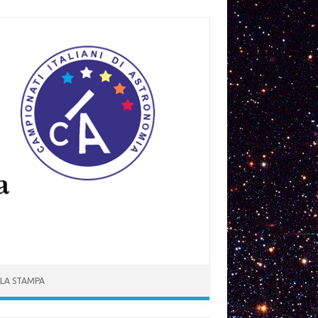
 LA STAMPA