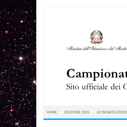
Skip to content
HOME
EDIZIONE 2026
LE PASSATE EDIZI