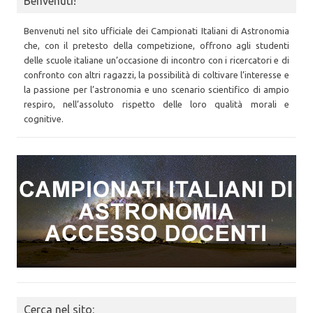
Benvenuti!
Benvenuti nel sito ufficiale dei Campionati Italiani di Astronomia
che, con il pretesto della competizione, offrono agli studenti
delle scuole italiane un’occasione di incontro con i ricercatori e di
confronto con altri ragazzi, la possibilità di coltivare l’interesse e
la passione per l’astronomia e uno scenario scientifico di ampio
respiro, nell’assoluto rispetto delle loro qualità morali e
cognitive.
Cerca nel sito: