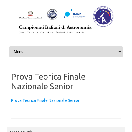
Skip to content
Prova Teorica Finale
Nazionale Senior
Prova Teorica Finale Nazionale Senior