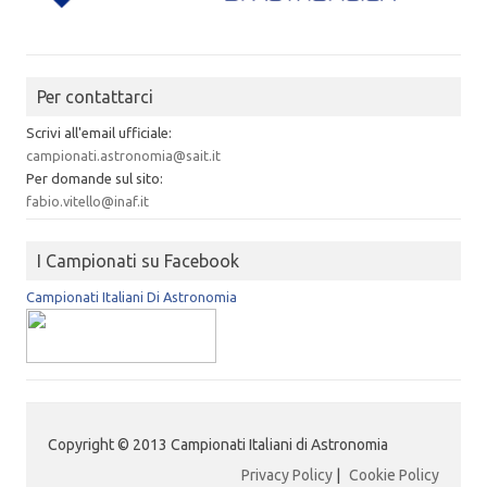
Per contattarci
Scrivi all'email ufficiale:
campionati.astronomia@sait.it
Per domande sul sito:
fabio.vitello@inaf.it
I Campionati su Facebook
Campionati Italiani Di Astronomia
Copyright © 2013 Campionati Italiani di Astronomia
Privacy Policy
|
Cookie Policy