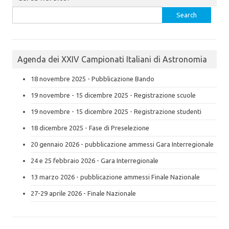
Search
for:
Agenda dei XXIV Campionati Italiani di Astronomia
18 novembre 2025 - Pubblicazione Bando
19 novembre - 15 dicembre 2025 - Registrazione scuole
19 novembre - 15 dicembre 2025 - Registrazione studenti
18 dicembre 2025 - Fase di Preselezione
20 gennaio 2026 - pubblicazione ammessi Gara Interregionale
24 e 25 febbraio 2026 - Gara Interregionale
13 marzo 2026 - pubblicazione ammessi Finale Nazionale
27-29 aprile 2026 - Finale Nazionale