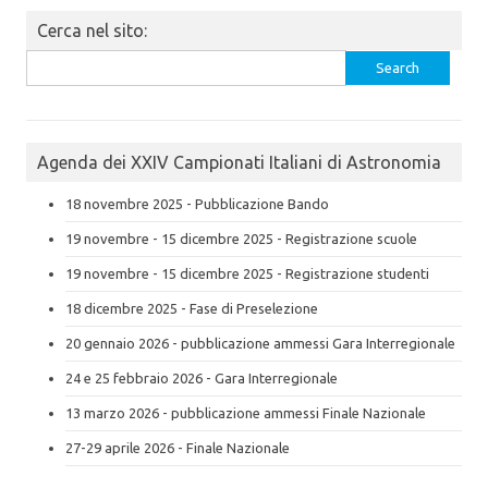
Cerca nel sito:
Search
for:
Agenda dei XXIV Campionati Italiani di Astronomia
18 novembre 2025 - Pubblicazione Bando
19 novembre - 15 dicembre 2025 - Registrazione scuole
19 novembre - 15 dicembre 2025 - Registrazione studenti
18 dicembre 2025 - Fase di Preselezione
20 gennaio 2026 - pubblicazione ammessi Gara Interregionale
24 e 25 febbraio 2026 - Gara Interregionale
13 marzo 2026 - pubblicazione ammessi Finale Nazionale
27-29 aprile 2026 - Finale Nazionale