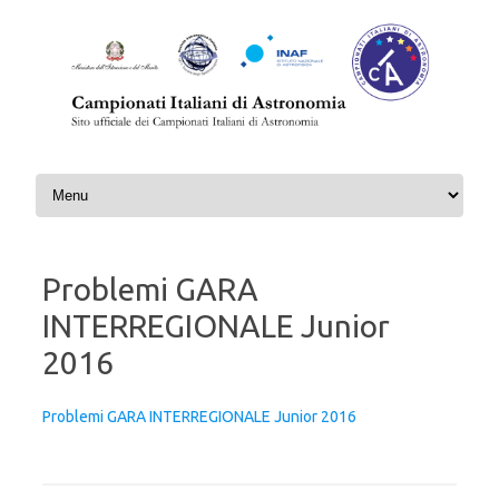
Skip to content
Problemi GARA
INTERREGIONALE Junior
2016
Problemi GARA INTERREGIONALE Junior 2016