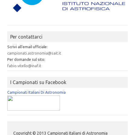
Per contattarci
Scrivi all'email ufficiale:
campionati.astronomia@sait.it
Per domande sul sito:
fabio.vitello@inaf.it
I Campionati su Facebook
Campionati Italiani Di Astronomia
Copyright © 2013 Campionati Italiani di Astronomia