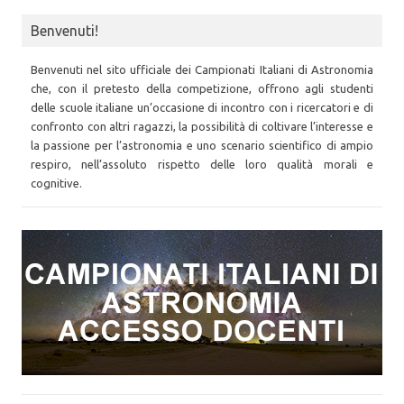
Benvenuti!
Benvenuti nel sito ufficiale dei Campionati Italiani di Astronomia
che, con il pretesto della competizione, offrono agli studenti
delle scuole italiane un’occasione di incontro con i ricercatori e di
confronto con altri ragazzi, la possibilità di coltivare l’interesse e
la passione per l’astronomia e uno scenario scientifico di ampio
respiro, nell’assoluto rispetto delle loro qualità morali e
cognitive.